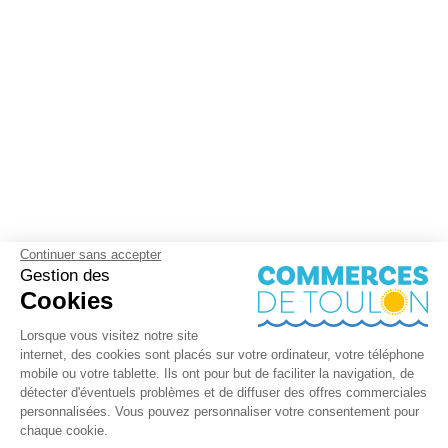
Continuer sans accepter
Gestion des
Cookies
Lorsque vous visitez notre site
internet, des cookies sont placés sur votre ordinateur, votre téléphone
mobile ou votre tablette. Ils ont pour but de faciliter la navigation, de
détecter d'éventuels problèmes et de diffuser des offres commerciales
personnalisées. Vous pouvez personnaliser votre consentement pour
chaque cookie.