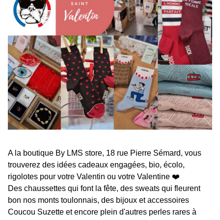
A la boutique By LMS store, 18 rue Pierre Sémard, vous
trouverez des idées cadeaux engagées, bio, écolo,
rigolotes pour votre Valentin ou votre Valentine ❤️
Des chaussettes qui font la fête, des sweats qui fleurent
bon nos monts toulonnais, des bijoux et accessoires
Coucou Suzette et encore plein d'autres perles rares à