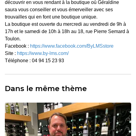
découvrir en vous rendant à la boutique où Géraldine
saura vous conseiller et vous émerveiller avec ses
trouvailles qui en font une boutique unique.
La boutique est ouverte du mercredi au vendredi de 9h à
17h et le samedi de 10h à 18h au 18, rue Pierre Semard à
Toulon.
Facebook :
https://www.facebook.com/ByLMSstore
Site :
https://www.by-lms.com/
Téléphone : 04 94 15 23 93
Dans le même thème