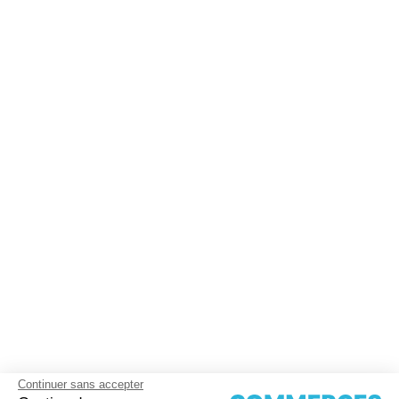
Continuer sans accepter