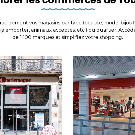
apidement vos magasins par type (beauté, mode, bijouter
 (à emporter, animaux acceptés, etc.) ou quartier. Accéd
de 1400 marques et simplifiez votre shopping.