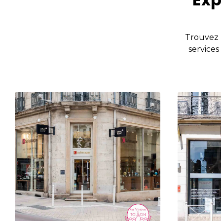
Trouvez r
services