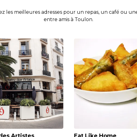
z les meilleures adresses pour un repas, un café ou une
entre amis à Toulon.
des Artistes
Eat Like Home