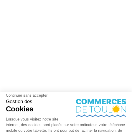
Continuer sans accepter
Gestion des
Cookies
Lorsque vous visitez notre site
internet, des cookies sont placés sur votre ordinateur, votre téléphone
mobile ou votre tablette. Ils ont pour but de faciliter la navigation, de