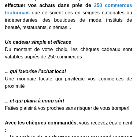
effectuer vos achats dans près de
250 commerces
toulonnais
que ce soient des en seignes nationales ou
indépendantes, des boutiques de mode, instituts de
beauté, restaurants, cinémas...
Un cadeau simple et efficace
Du montant de votre choix, les chèques cadeaux sont
valables auprès de 250 commerces
... qui favorise l’achat local
Une monnaie locale qui privilégie vos commerces de
proximité
... et qui plaira à coup sûr!
Faîtes plaisir à vos proches sans risquer de vous tromper!
Avec les chèques commandés,
vous recevez également
: