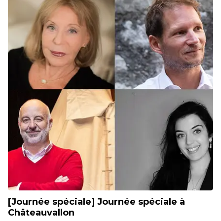
[Journée spéciale] Journée spéciale à
Châteauvallon