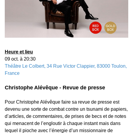
Heure et lieu
09 oct. à 20:30
Théâtre Le Colbert, 34 Rue Victor Clappier, 83000 Toulon,
France
Christophe Alévêque - Revue de presse
Pour Christophe Alévêque faire sa revue de presse est
devenu une sorte de combat contre un tsunami de papiers,
d’articles, de commentaires, de prises de becs et de notes
qui menacent de l’engloutir à chaque instant mais dans
lequel il pioche avec l’énergie d’un missionnaire de