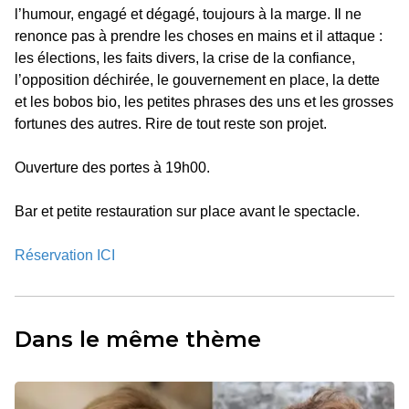
l’humour, engagé et dégagé, toujours à la marge. Il ne
renonce pas à prendre les choses en mains et il attaque :
les élections, les faits divers, la crise de la confiance,
l’opposition déchirée, le gouvernement en place, la dette
et les bobos bio, les petites phrases des uns et les grosses
fortunes des autres. Rire de tout reste son projet.
Ouverture des portes à 19h00.
Bar et petite restauration sur place avant le spectacle.
Réservation ICI
Dans le même thème