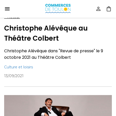
<
Retour
Christophe Alévêque au
Théâtre Colbert
Christophe Alévêque dans "Revue de presse" le 9
octobre 2021 au Théâtre Colbert
Culture et loisirs
13/09/2021