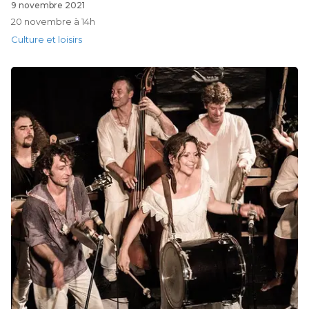
9 novembre 2021
20 novembre à 14h
Culture et loisirs