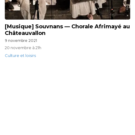
[Musique] Souvnans — Chorale Afrimayé au
Châteauvallon
9 novembre 2021
20 novembre à 21h
Culture et loisirs