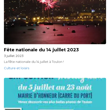
Fête nationale du 14 juillet 2023
3 juillet 2023
La fête nationale du 14 juillet à Toulon !
Culture et loisirs