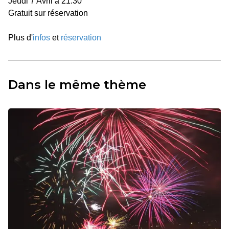
Jeudi 7 Avril à 21:30
Gratuit sur réservation
Plus d'
infos
et
réservation
Dans le même thème