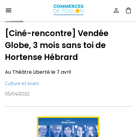
<
Retour
[Ciné-rencontre] Vendée
Globe, 3 mois sans toi de
Hortense Hébrard
Au Théâtre Liberté le 7 avril
Culture et loisirs
05/04/2022