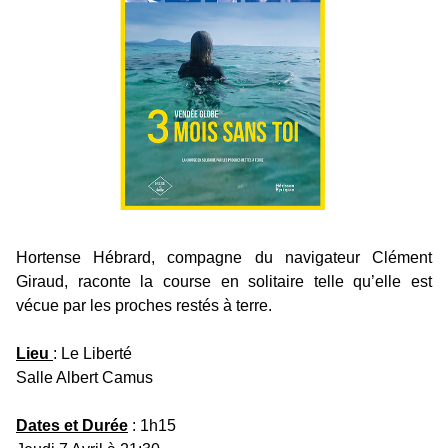
Hortense Hébrard, compagne du navigateur Clément
Giraud, raconte la course en solitaire telle qu’elle est
vécue par les proches restés à terre.
Lieu
: Le Liberté
Salle Albert Camus
Dates et Durée
: 1h15