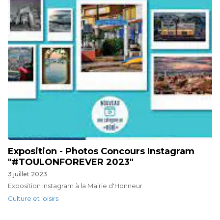
Exposition - Photos Concours Instagram
"#TOULONFOREVER 2023"
3 juillet 2023
Exposition Instagram à la Mairie d'Honneur
Culture et loisirs