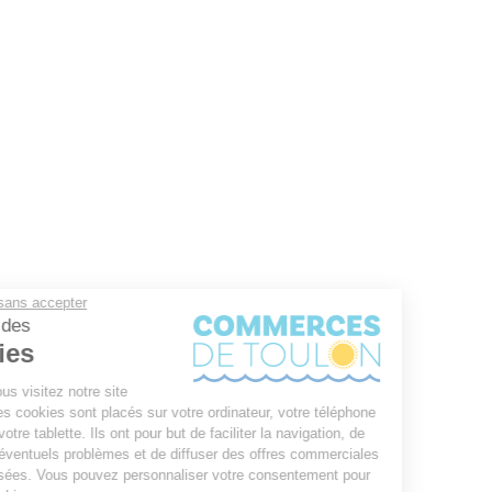
Continuer sans accepter
Gestion des
Cookies
Lorsque vous visitez notre site
internet, des cookies sont placés sur votre ordinateur, votre téléphone
mobile ou votre tablette. Ils ont pour but de faciliter la navigation, de
détecter d'éventuels problèmes et de diffuser des offres commerciales
personnalisées. Vous pouvez personnaliser votre consentement pour