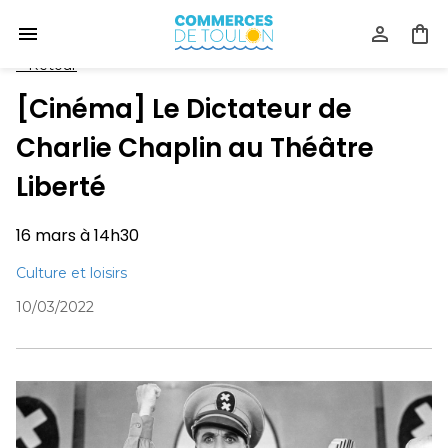
<
Retour
[Cinéma] Le Dictateur de
Charlie Chaplin au Théâtre
Liberté
16 mars à 14h30
Culture et loisirs
10/03/2022