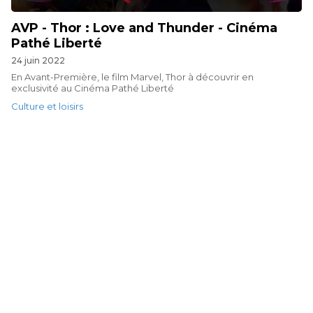
AVP - Thor : Love and Thunder - Cinéma
Pathé Liberté
24 juin 2022
En Avant-Première, le film Marvel, Thor à découvrir en
exclusivité au Cinéma Pathé Liberté
Culture et loisirs