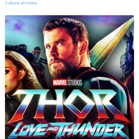
Culture et loisirs