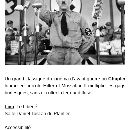
Un grand classique du cinéma d’avant-guerre où
Chaplin
tourne en ridicule Hitler et Mussolini. Il multiplie les gags
burlesques, sans occulter la terreur diffuse.
Lieu
: Le Liberté
Salle Daniel Toscan du Plantier
Accessibilité