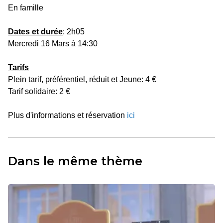
En famille
Dates et durée
: 2h05
Mercredi 16 Mars à 14:30
Tarifs
Plein tarif, préférentiel, réduit et Jeune: 4 €
Tarif solidaire: 2 €
Plus d'informations et réservation
ici
Dans le même thème