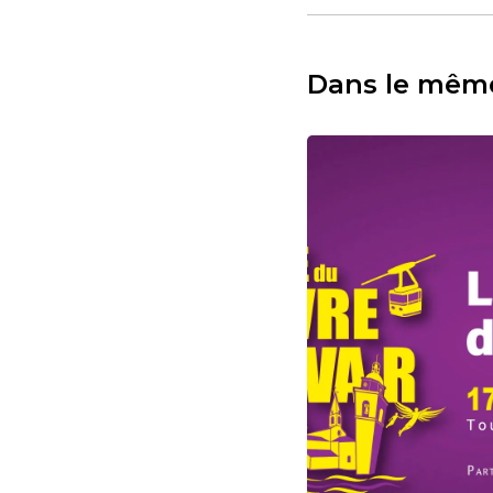
Dans le mêm