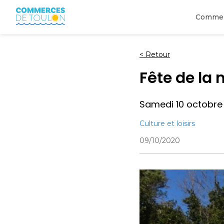
Comme
<
Retour
Fête de la
Samedi 10 octobre 
Culture et loisirs
09/10/2020