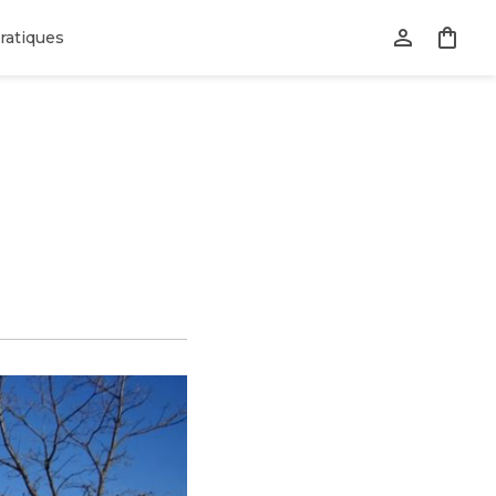
ratiques