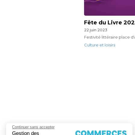
Fête du Livre 20
22 juin 2023
Festivité littéraire place 
Culture et loisirs
Continuer sans accepter
Gestion des