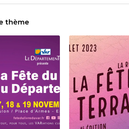
e thème