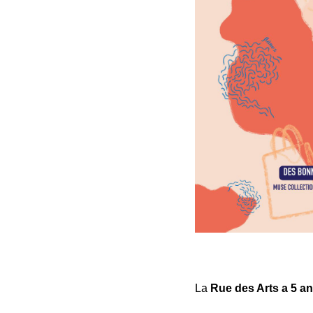
La
Rue des Arts a 5 a