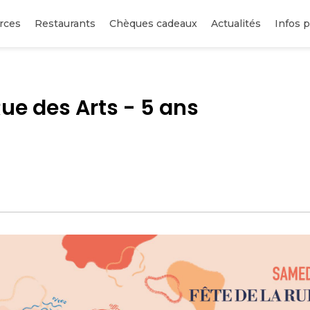
rces
Restaurants
Chèques cadeaux
Actualités
Infos p
Rue des Arts - 5 ans