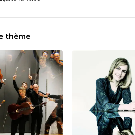
e thème