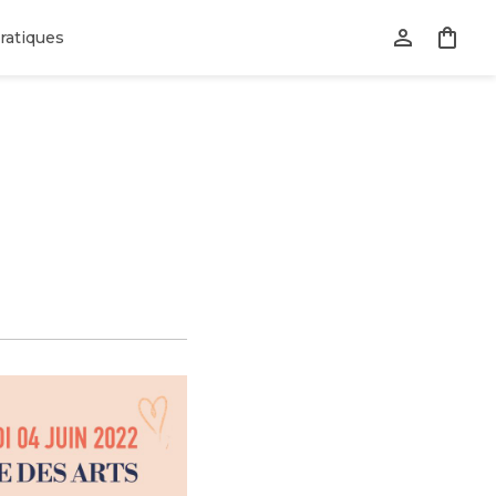
ratiques