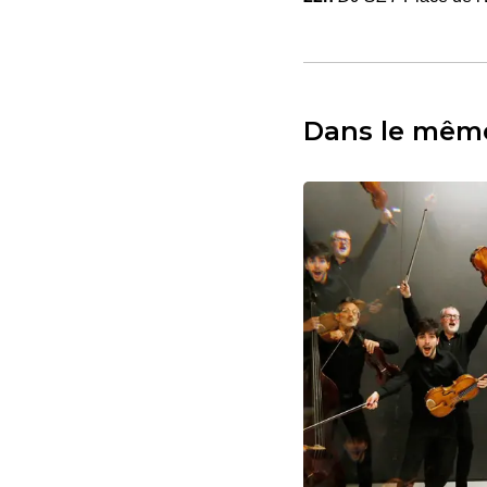
Dans le mêm