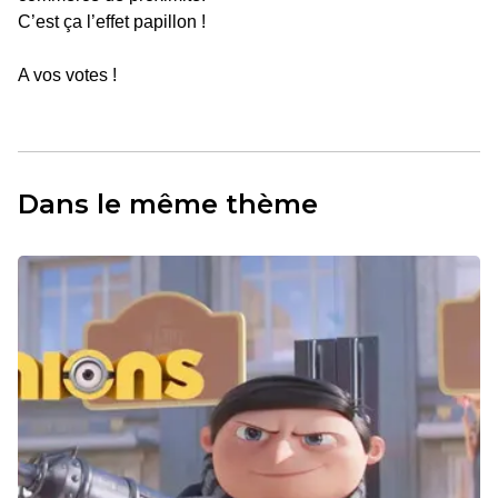
C’est ça l’effet papillon !
A vos votes !
Dans le même thème