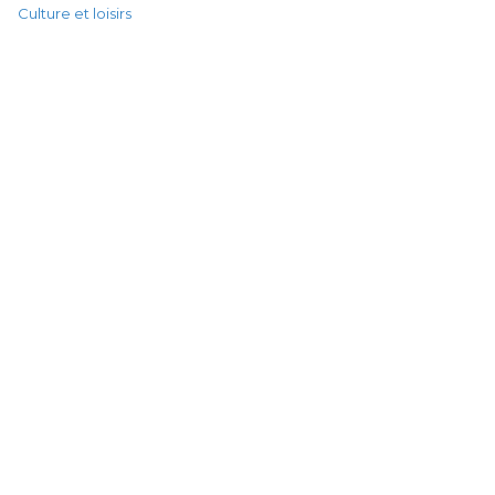
Culture et loisirs