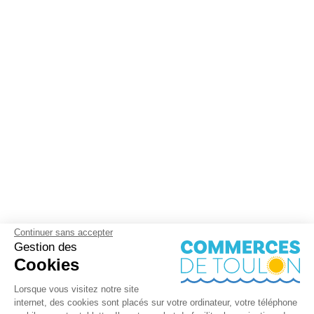
Continuer sans accepter
Gestion des
Cookies
Lorsque vous visitez notre site
internet, des cookies sont placés sur votre ordinateur, votre téléphone