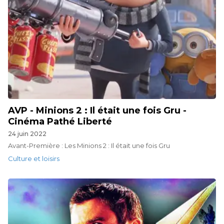
AVP - Minions 2 : Il était une fois Gru -
Cinéma Pathé Liberté
24 juin 2022
Avant-Première : Les Minions 2 : Il était une fois Gru
Culture et loisirs