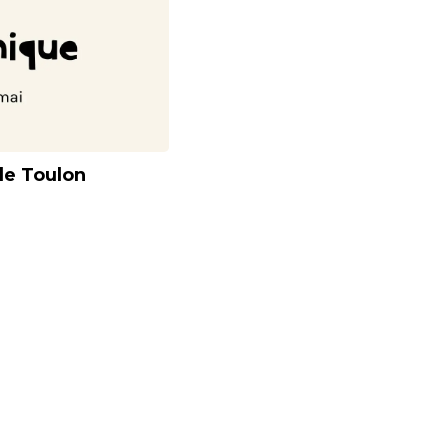
de Toulon