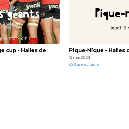
ge cup - Halles de
Pique-Nique - Halles 
15 mai 2023
Culture et loisirs