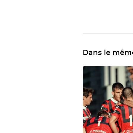
Dans le mêm