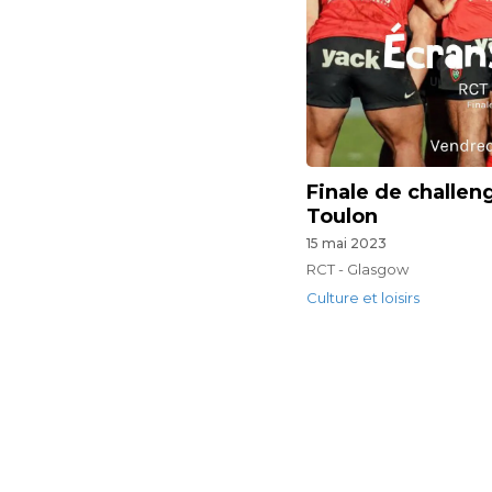
Finale de challen
Toulon
15 mai 2023
RCT - Glasgow
Culture et loisirs