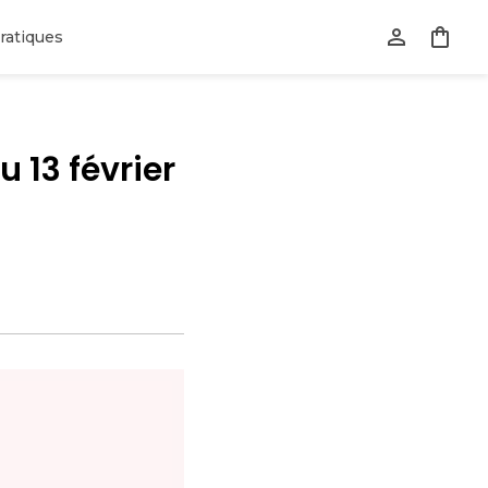
ratiques
 13 février