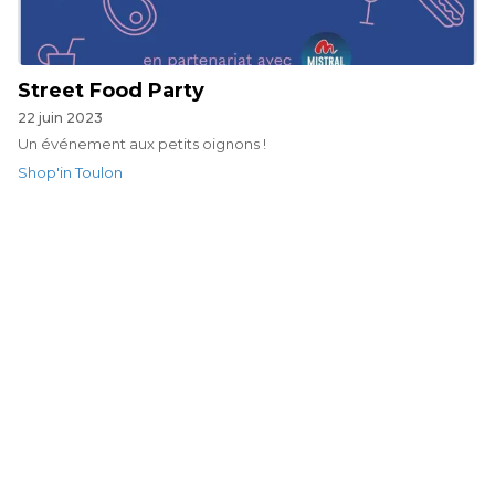
Street Food Party
22 juin 2023
Un événement aux petits oignons !
Shop'in Toulon