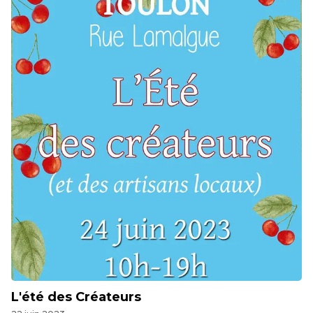
L'été des Créateurs