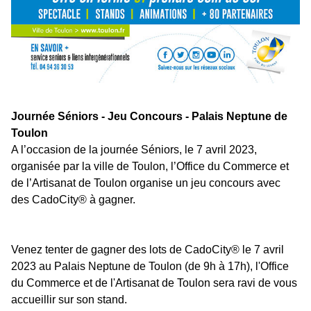
Journée Séniors - Jeu Concours - Palais Neptune de
Toulon
A l’occasion de la journée Séniors, le 7 avril 2023,
organisée par la ville de Toulon, l’Office du Commerce et
de l’Artisanat de Toulon organise un jeu concours avec
des CadoCity® à gagner.
Venez tenter de gagner des lots de CadoCity® le 7 avril
2023 au Palais Neptune de Toulon (de 9h à 17h), l'Office
du Commerce et de l'Artisanat de Toulon sera ravi de vous
accueillir sur son stand.