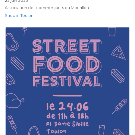
22 juin 2023
Association des commerçants du Mourillon
Shop'in Toulon