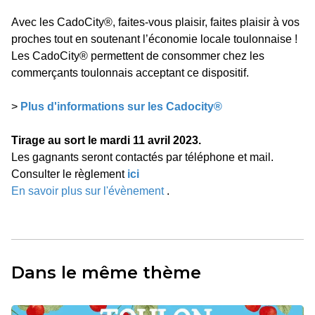
Avec les CadoCity®, faites-vous plaisir, faites plaisir à vos
proches tout en soutenant l’économie locale toulonnaise !
Les CadoCity® permettent de consommer chez les
commerçants toulonnais acceptant ce dispositif.
>
Plus d'informations sur les Cadocity®
Tirage au sort le mardi 11 avril 2023.
Les gagnants seront contactés par téléphone et mail.
Consulter le règlement
ici
En savoir plus sur l'évènement
.
Dans le même thème