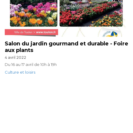
Salon du jardin gourmand et durable - Foire
aux plants
4 avril 2022
Du 16 au 17 avril de 10h à 19h
Culture et loisirs