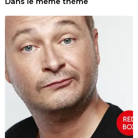
Dans le même thème