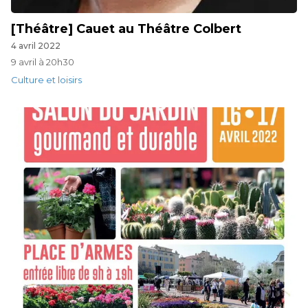
[Théâtre] Cauet au Théâtre Colbert
4 avril 2022
9 avril à 20h30
Culture et loisirs