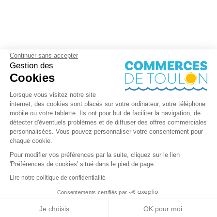
Continuer sans accepter
Gestion des
Cookies
Lorsque vous visitez notre site
internet, des cookies sont placés sur votre ordinateur, votre téléphone
mobile ou votre tablette. Ils ont pour but de faciliter la navigation, de
détecter d'éventuels problèmes et de diffuser des offres commerciales
personnalisées. Vous pouvez personnaliser votre consentement pour
chaque cookie.
Pour modifier vos préférences par la suite, cliquez sur le lien
'Préférences de cookies' situé dans le pied de page.
Lire notre politique de confidentialité
Consentements certifiés par
RGPD
Je choisis
OK pour moi
Nos partenaires