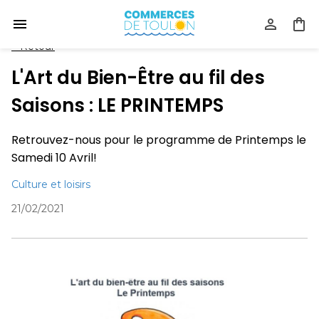
<
Retour
L'Art du Bien-Être au fil des
Saisons : LE PRINTEMPS
Retrouvez-nous pour le programme de Printemps le
Samedi 10 Avril!
Culture et loisirs
21/02/2021