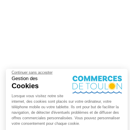
Continuer sans accepter
Gestion des
Cookies
Lorsque vous visitez notre site
internet, des cookies sont placés sur votre ordinateur, votre
téléphone mobile ou votre tablette. Ils ont pour but de faciliter la
navigation, de détecter d'éventuels problèmes et de diffuser des
offres commerciales personnalisées. Vous pouvez personnaliser
votre consentement pour chaque cookie.