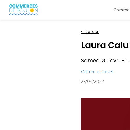
Comme
<
Retour
Laura Calu 
Samedi 30 avril - 
Culture et loisirs
26/04/2022