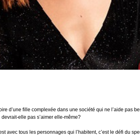
istoire d’une fille complexée dans une société qui ne l’aide pa
e devrait-elle pas s’aimer elle-même?
est avec tous les personnages qui l’habitent, c’est le défi du spe