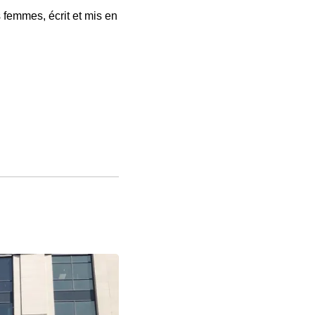
 femmes, écrit et mis en