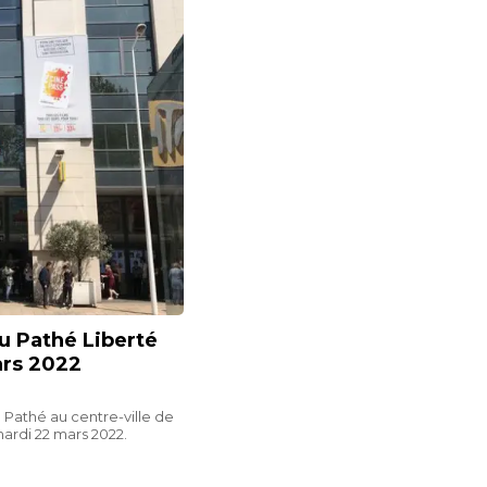
u Pathé Liberté
ars 2022
Pathé au centre-ville de
ardi 22 mars 2022.