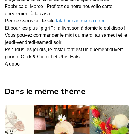
Fabbrica di Marco ! Profitez de notre nouvelle carte
directement à la casa
Rendez-vous sur le site
lafabbricadimarco.com
Et pour les plus "pigri " : la livraison à domicile est dispo !
Vous pouvez commander le midi du mardi au samedi et le
jeudi-vendredi-samedi soir
Ps : Tous les jeudis, le restaurant est uniquement ouvert
pour le Click & Collect et Uber Eats.
A dopo
Dans le même thème