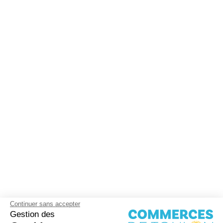
Continuer sans accepter
Gestion des