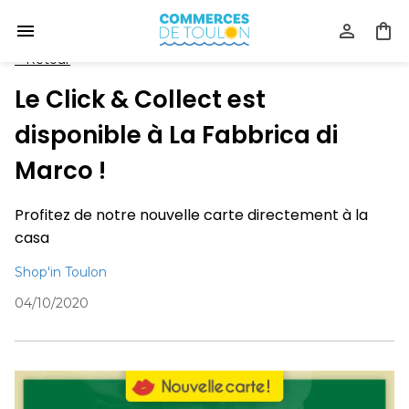
<
Retour
Le Click & Collect est
disponible à La Fabbrica di
Marco !
Profitez de notre nouvelle carte directement à la
casa
Shop'in Toulon
04/10/2020