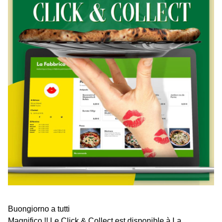
Buongiorno a tutti
Magnifico !! Le Click & Collect est disponible à La