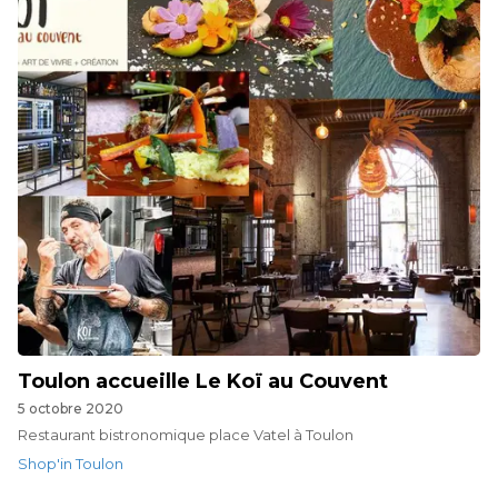
Toulon accueille Le Koï au Couvent
5 octobre 2020
Restaurant bistronomique place Vatel à Toulon
Shop'in Toulon