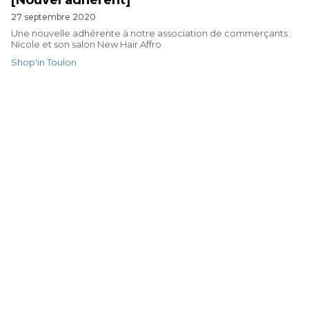
[Nouvel adhérent]
27 septembre 2020
Une nouvelle adhérente à notre association de commerçants :
Nicole et son salon New Hair Affro
Shop'in Toulon