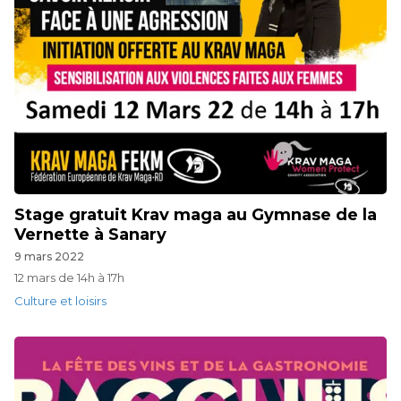
Stage gratuit Krav maga au Gymnase de la
Vernette à Sanary
9 mars 2022
12 mars de 14h à 17h
Culture et loisirs