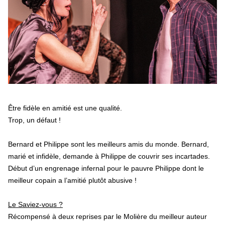
Être fidèle en amitié est une qualité.
Trop, un défaut !
Bernard et Philippe sont les meilleurs amis du monde. Bernard,
marié et infidèle, demande à Philippe de couvrir ses incartades.
Début d’un engrenage infernal pour le pauvre Philippe dont le
meilleur copain a l’amitié plutôt abusive !
Le Saviez-vous ?
Récompensé à deux reprises par le Molière du meilleur auteur