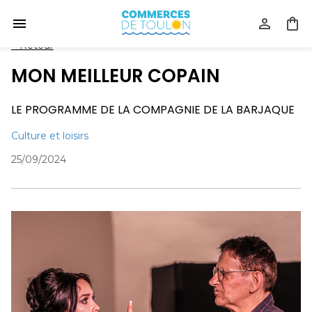
<
Retour
MON MEILLEUR COPAIN
LE PROGRAMME DE LA COMPAGNIE DE LA BARJAQUE
Culture et loisirs
25/09/2024