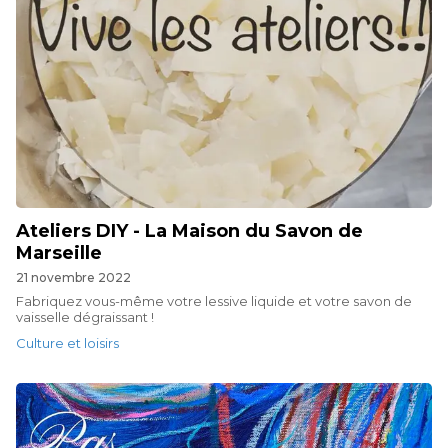
Ateliers DIY - La Maison du Savon de
Marseille
21 novembre 2022
Fabriquez vous-même votre lessive liquide et votre savon de
vaisselle dégraissant !
Culture et loisirs