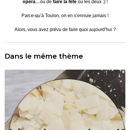
opéra
....ou de
faire la fête
ou les deux ;) !
Parce-qu'à Toulon, on en s'ennuie jamais !
Alors, vous avez prévu de faire quoi aujourd'hui ?
Dans le même thème