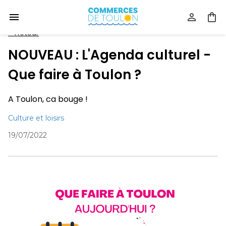
<
Retour
NOUVEAU : L'Agenda culturel -
Que faire à Toulon ?
A Toulon, ca bouge !
Culture et loisirs
19/07/2022