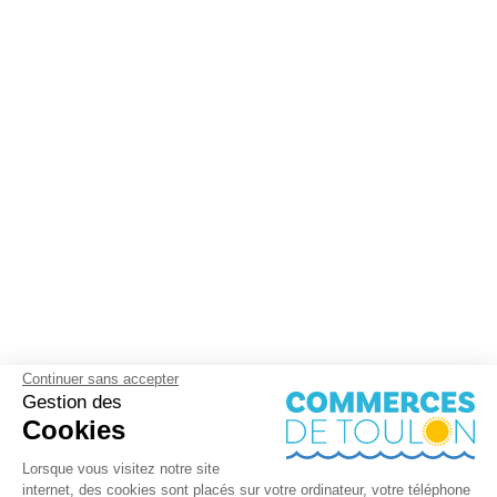
Continuer sans accepter
Gestion des
Cookies
Lorsque vous visitez notre site
internet, des cookies sont placés sur votre ordinateur, votre téléphone