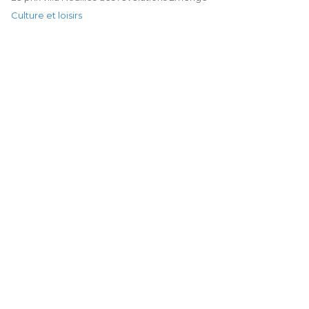
Culture et loisirs