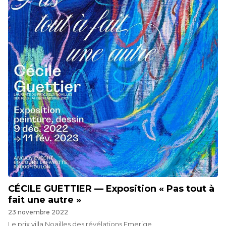
CÉCILE GUETTIER — Exposition « Pas tout à
fait une autre »
23 novembre 2022
Le prix villa Noailles des révélations Emerige