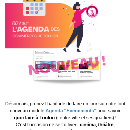
Désormais, prenez l'habitude de faire un tour sur notre tout
nouveau module
Agenda "Evénements"
pour savoir
quoi faire à Toulon
(centre-ville et ses quartiers) !
C'est l'occasion de se cultiver :
cinéma, théâtre,