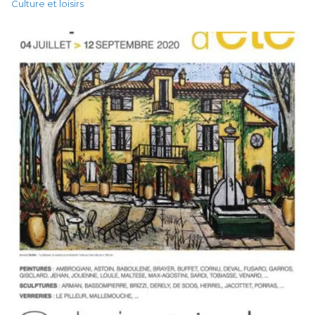
Culture et loisirs