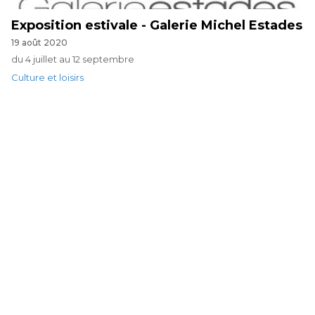
Exposition estivale - Galerie Michel Estades
19 août 2020
du 4 juillet au 12 septembre
Culture et loisirs