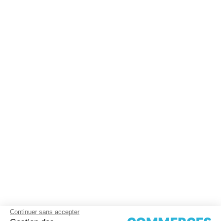
Continuer sans accepter