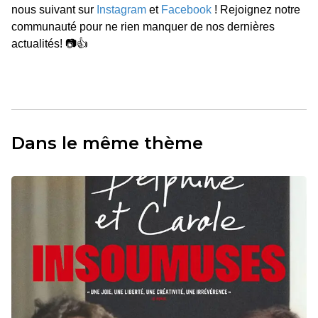
nous suivant sur
Instagram
et
Facebook
! Rejoignez notre
communauté pour ne rien manquer de nos dernières
actualités! 📷👍
Dans le même thème