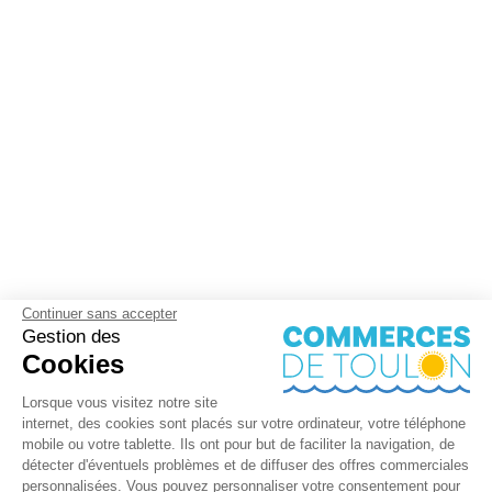
Continuer sans accepter
Gestion des
Cookies
Lorsque vous visitez notre site
internet, des cookies sont placés sur votre ordinateur, votre téléphone
mobile ou votre tablette. Ils ont pour but de faciliter la navigation, de
détecter d'éventuels problèmes et de diffuser des offres commerciales
personnalisées. Vous pouvez personnaliser votre consentement pour