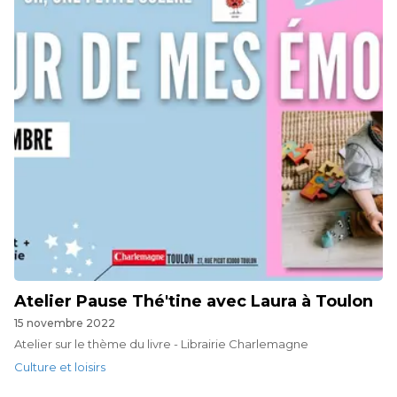
Atelier Pause Thé'tine avec Laura à Toulon
15 novembre 2022
Atelier sur le thème du livre - Librairie Charlemagne
Culture et loisirs