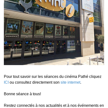
Pour tout savoir sur les séances du cinéma Pathé cliquez
ICI
ou consultez directement son
site internet
.
Bonne séance à tous!
Restez connectés à nos actualités et à nos événements en