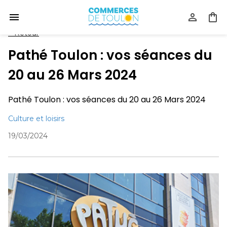
<
Retour
Pathé Toulon : vos séances du
20 au 26 Mars 2024
Pathé Toulon : vos séances du 20 au 26 Mars 2024
Culture et loisirs
19/03/2024