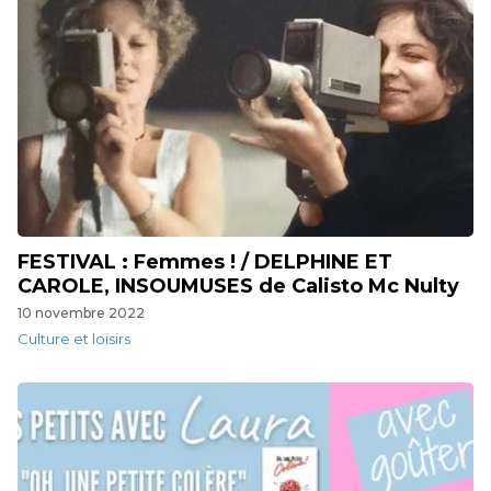
FESTIVAL : Femmes ! / DELPHINE ET
CAROLE, INSOUMUSES de Calisto Mc Nulty
10 novembre 2022
Culture et loisirs