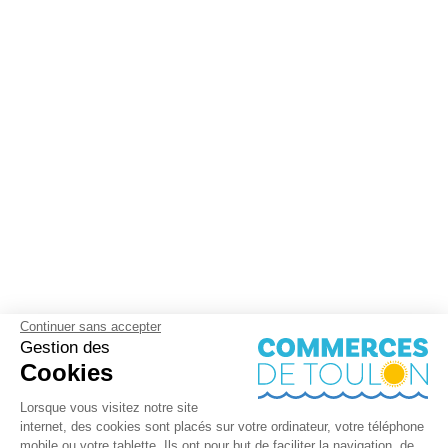
Continuer sans accepter
Gestion des
Cookies
Lorsque vous visitez notre site
internet, des cookies sont placés sur votre ordinateur, votre téléphone
mobile ou votre tablette. Ils ont pour but de faciliter la navigation, de