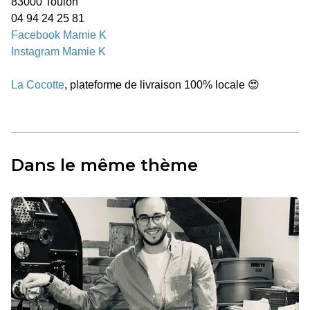
83000 Toulon
04 94 24 25 81
Facebook Mamie K
Instagram Mamie K
La Cocotte
, plateforme de livraison 100% locale 😍
Dans le même thème