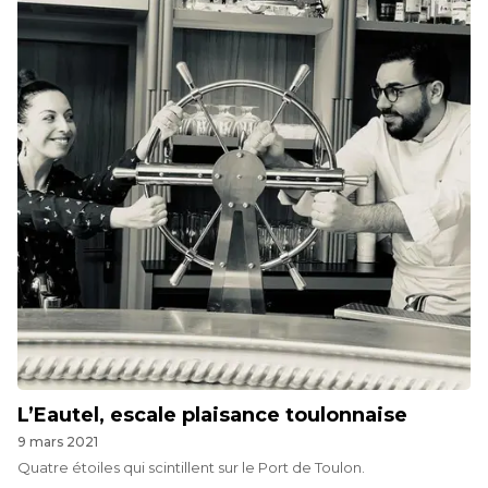
L’Eautel, escale plaisance toulonnaise
9 mars 2021
Quatre étoiles qui scintillent sur le Port de Toulon.