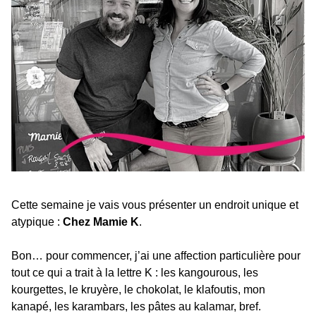
Cette semaine je vais vous présenter un endroit unique et
atypique :
Chez Mamie K
.
Bon… pour commencer, j’ai une affection particulière pour
tout ce qui a trait à la lettre K : les kangourous, les
kourgettes, le kruyère, le chokolat, le klafoutis, mon
kanapé, les karambars, les pâtes au kalamar, bref.