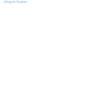
Shop'in Toulon