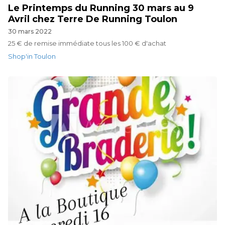
Le Printemps du Running 30 mars au 9
Avril chez Terre De Running Toulon
30 mars 2022
25 € de remise immédiate tous les 100 € d'achat
Shop'in Toulon