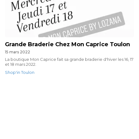
Grande Braderie Chez Mon Caprice Toulon
15 mars 2022
La boutique Mon Caprice fait sa grande braderie d'hiver les 16, 17
et 18 mars 2022.
Shop'in Toulon