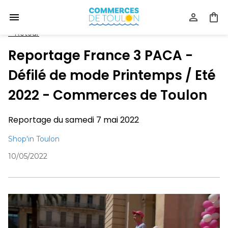
<
Retour
Reportage France 3 PACA -
Défilé de mode Printemps / Eté
2022 - Commerces de Toulon
Reportage du samedi 7 mai 2022
Shop'in Toulon
10/05/2022