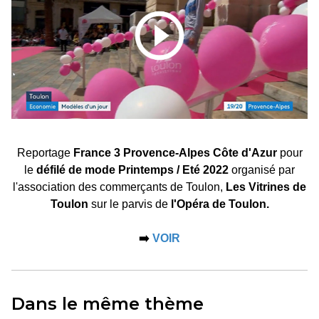
Reportage
France 3 Provence-Alpes Côte d'Azur
pour
le
défilé de mode Printemps / Eté 2022
organisé par
l'association des commerçants de Toulon,
Les Vitrines de
Toulon
sur le parvis de
l'Opéra de Toulon.
➡️
VOIR
Dans le même thème