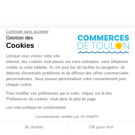
Continuer sans accepter
Gestion des
Cookies
Lorsque vous visitez notre site
internet, des cookies sont placés sur votre ordinateur, votre téléphone
mobile ou votre tablette. Ils ont pour but de faciliter la navigation, de
détecter d'éventuels problèmes et de diffuser des offres commerciales
personnalisées. Vous pouvez personnaliser votre consentement pour
chaque cookie.
Pour modifier vos préférences par la suite, cliquez sur le lien
'Préférences de cookies' situé dans le pied de page.
Lire notre politique de confidentialité
Consentements certifiés par
RGPD
Je choisis
OK pour moi
Nos partenaires