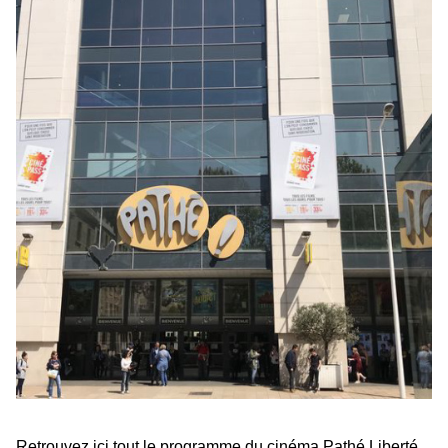
Retrouvez ici tout le programme du cinéma Pathé Liberté