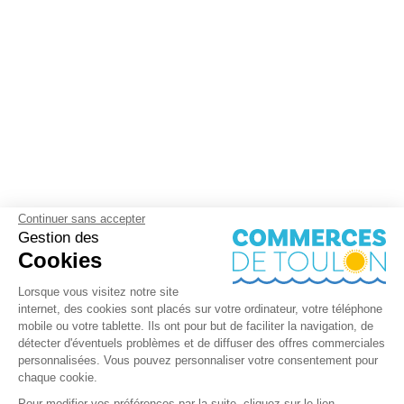
Continuer sans accepter
Gestion des
Cookies
Lorsque vous visitez notre site
internet, des cookies sont placés sur votre ordinateur, votre téléphone
mobile ou votre tablette. Ils ont pour but de faciliter la navigation, de
détecter d'éventuels problèmes et de diffuser des offres commerciales
personnalisées. Vous pouvez personnaliser votre consentement pour
chaque cookie.
Pour modifier vos préférences par la suite, cliquez sur le lien