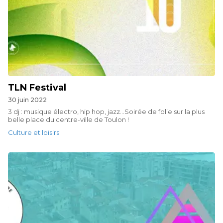
TLN Festival
30 juin 2022
3 dj : musique électro, hip hop, jazz...Soirée de folie sur la plus
belle place du centre-ville de Toulon !
Culture et loisirs