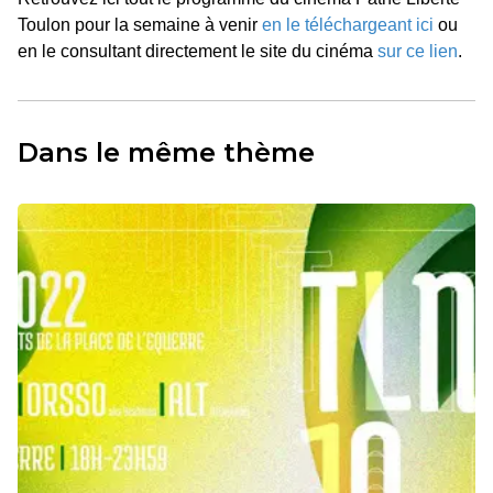
Toulon pour la semaine à venir
en le téléchargeant ici
ou
en le consultant directement le site du cinéma
sur ce lien
.
Dans le même thème