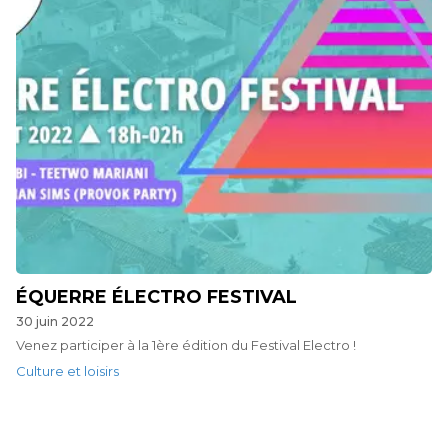
ÉQUERRE ÉLECTRO FESTIVAL
30 juin 2022
Venez participer à la 1ère édition du Festival Electro !
Culture et loisirs