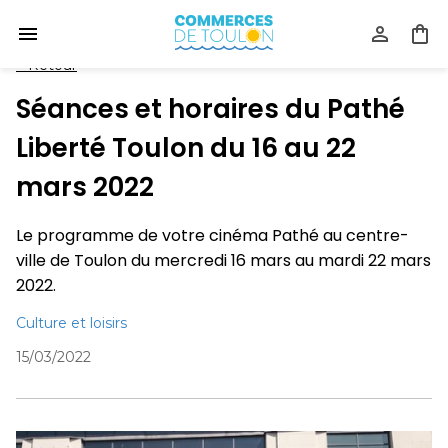
<
Retour
Séances et horaires du Pathé
Liberté Toulon du 16 au 22
mars 2022
Le programme de votre cinéma Pathé au centre-
ville de Toulon du mercredi 16 mars au mardi 22 mars
2022.
Culture et loisirs
15/03/2022