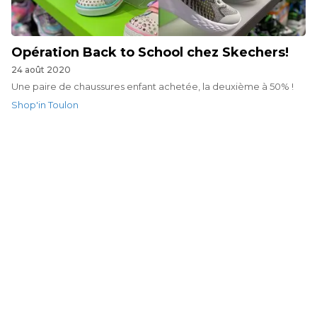
Opération Back to School chez Skechers!
24 août 2020
Une paire de chaussures enfant achetée, la deuxième à 50% !
Shop'in Toulon