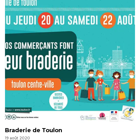
Braderie de Toulon
19 août 2020