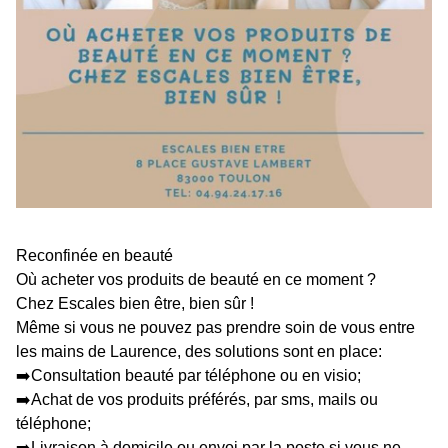
Reconfinée en beauté
Où acheter vos produits de beauté en ce moment ?
Chez Escales bien être, bien sûr !
Même si vous ne pouvez pas prendre soin de vous entre
les mains de Laurence, des solutions sont en place:
➡️Consultation beauté par téléphone ou en visio;
➡️Achat de vos produits préférés, par sms, mails ou
téléphone;
➡️Livraison à domicile ou envoi par la poste si vous ne