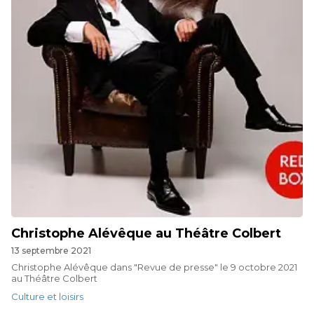
Christophe Alévêque au Théâtre Colbert
13 septembre 2021
Christophe Alévêque dans "Revue de presse" le 9 octobre 2021
au Théâtre Colbert
Culture et loisirs