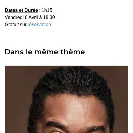
Dates et Durée
: 1h15
Vendredi 8 Avril à 18:30
Gratuit sur
réservation
Dans le même thème