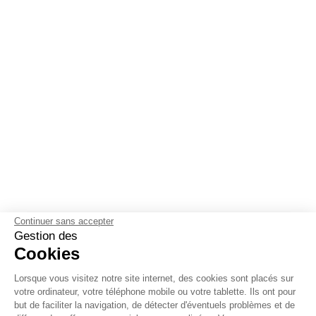
Continuer sans accepter
Gestion des
Cookies
Lorsque vous visitez notre site internet, des cookies sont placés sur
votre ordinateur, votre téléphone mobile ou votre tablette. Ils ont pour
but de faciliter la navigation, de détecter d'éventuels problèmes et de