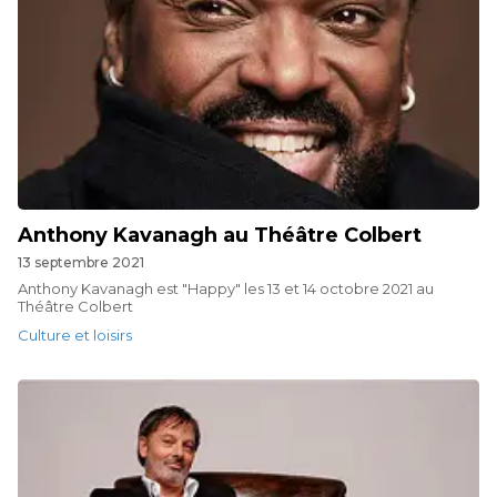
Anthony Kavanagh au Théâtre Colbert
13 septembre 2021
Anthony Kavanagh est "Happy" les 13 et 14 octobre 2021 au
Théâtre Colbert
Culture et loisirs