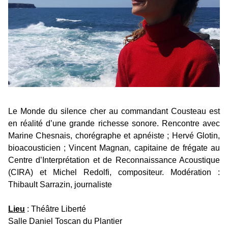
Le Monde du silence cher au commandant Cousteau est
en réalité d’une grande richesse sonore. Rencontre avec
Marine Chesnais, chorégraphe et apnéiste ; Hervé Glotin,
bioacousticien ; Vincent Magnan, capitaine de frégate au
Centre d’Interprétation et de Reconnaissance Acoustique
(CIRA) et Michel Redolfi, compositeur. Modération :
Thibault Sarrazin, journaliste
Lieu
: Théâtre Liberté
Salle Daniel Toscan du Plantier