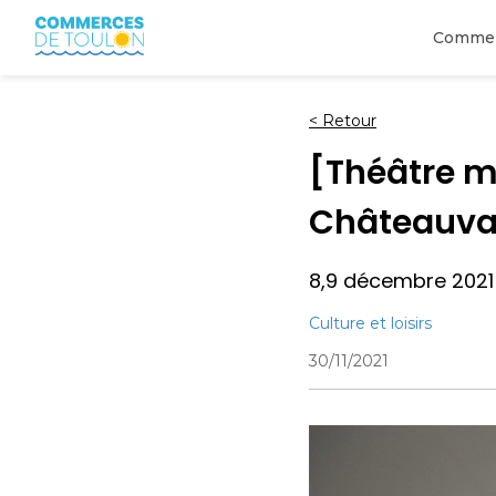
Comme
<
Retour
[Théâtre m
Châteauva
8,9 décembre 2021
Culture et loisirs
30/11/2021