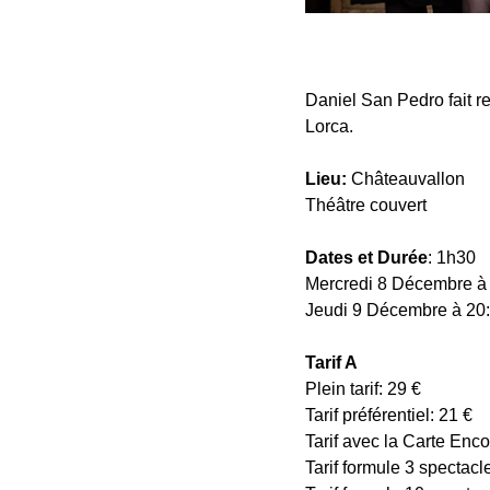
Daniel San Pedro fait r
Lorca.
Lieu:
Châteauvallon
Théâtre couvert
Dates et Durée
: 1h30
Mercredi 8 Décembre à
Jeudi 9 Décembre à 20
Tarif A
Plein tarif: 29 €
Tarif préférentiel: 21 €
Tarif avec la Carte Enco
Tarif formule 3 spectacle