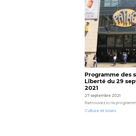
Programme des s
Liberté du 29 se
2021
27 septembre 2021
Retrouvez ici la programm
Culture et loisirs