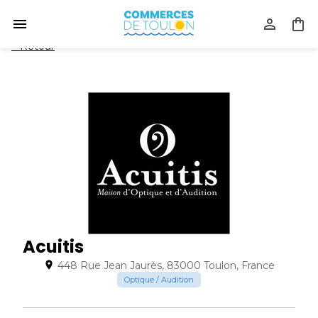
<
Retour
Acuitis
448 Rue Jean Jaurès, 83000 Toulon, France
Optique / Audition