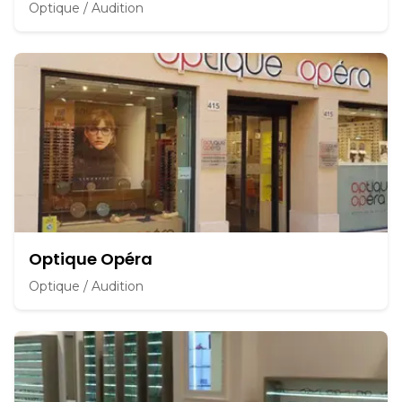
Optique / Audition
Optique Opéra
Optique / Audition