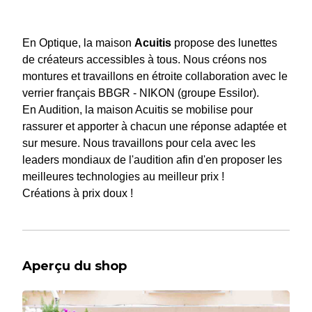
En Optique, la maison
Acuitis
propose des lunettes
de créateurs accessibles à tous. Nous créons nos
montures et travaillons en étroite collaboration avec le
verrier français BBGR - NIKON (groupe Essilor).
En Audition, la maison Acuitis se mobilise pour
rassurer et apporter à chacun une réponse adaptée et
sur mesure. Nous travaillons pour cela avec les
leaders mondiaux de l'audition afin d'en proposer les
meilleures technologies au meilleur prix !
Créations à prix doux !
Aperçu du shop