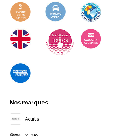
Nos marques
Acuitis
Widex