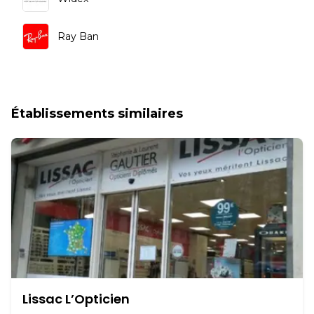
Ray Ban
Établissements similaires
Lissac L’Opticien