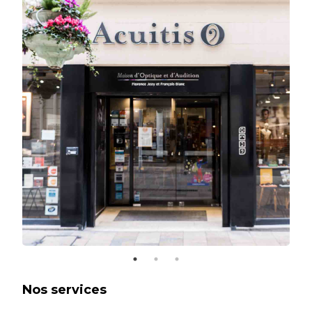
Nos services