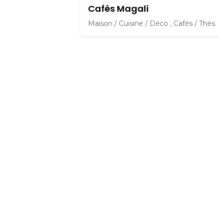
Cafés Magali
Maison / Cuisine / Déco , Cafés / Thés