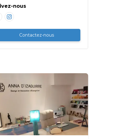
ivez-nous
Contactez-nous