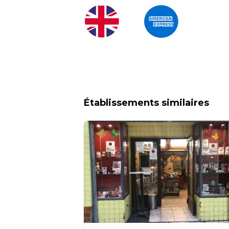
Établissements similaires