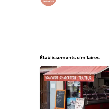
Établissements similaires