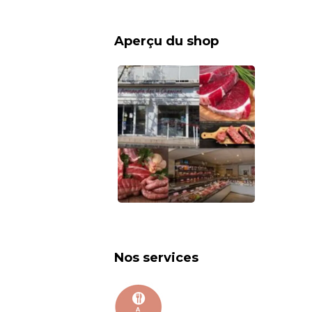
Aperçu du shop
Nos services