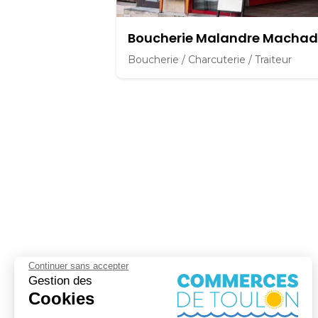
Boucherie Malandre Macha
Boucherie / Charcuterie / Traiteur
Continuer sans accepter
Gestion des
Cookies