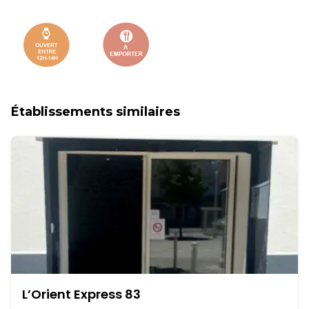
Établissements similaires
L’Orient Express 83