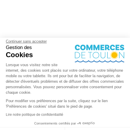
Continuer sans accepter
Gestion des
Cookies
Lorsque vous visitez notre site
internet, des cookies sont placés sur votre ordinateur, votre téléphone
mobile ou votre tablette. Ils ont pour but de faciliter la navigation, de
détecter d'éventuels problèmes et de diffuser des offres commerciales
personnalisées. Vous pouvez personnaliser votre consentement pour
chaque cookie.
Pour modifier vos préférences par la suite, cliquez sur le lien
'Préférences de cookies' situé dans le pied de page.
Lire notre politique de confidentialité
Consentements certifiés par
+ de détails
Contactez-nous
RGPD