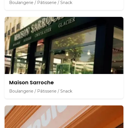
Boulangerie / Pâtisserie / Snack
Maison Sarroche
Boulangerie / Pâtisserie / Snack