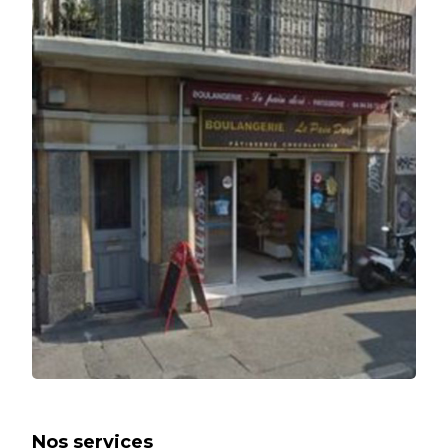
Nos services