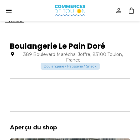
<
Retour
Boulangerie Le Pain Doré
389 Boulevard Maréchal Joffre, 83100 Toulon,
France
Boulangerie / Pâtisserie / Snack
Aperçu du shop