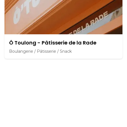
Ô Toulong - Pâtisserie de la Rade
Boulangerie / Pâtisserie / Snack