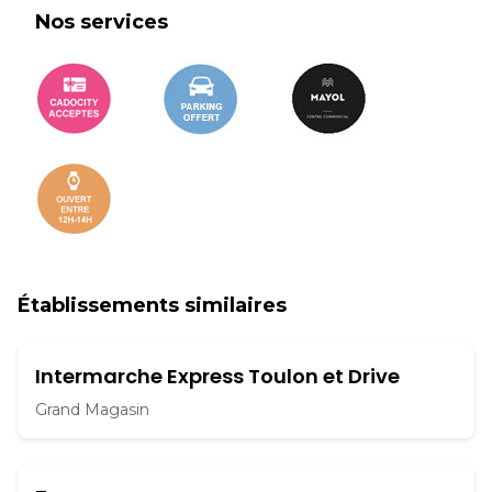
Nos services
Établissements similaires
Intermarche Express Toulon et Drive
Grand Magasin