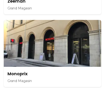
Zeeman
Grand Magasin
Monoprix
Grand Magasin