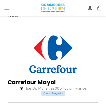
<
Retour
Carrefour Mayol
Rue Du Murier, 83000 Toulon, France
Grand Magasin