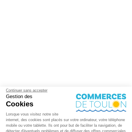
Continuer sans accepter
Gestion des
Cookies
Lorsque vous visitez notre site
internet, des cookies sont placés sur votre ordinateur, votre téléphone
mobile ou votre tablette. Ils ont pour but de faciliter la navigation, de
détecter d'éventuels problèmes et de diffuser des offres commerciales