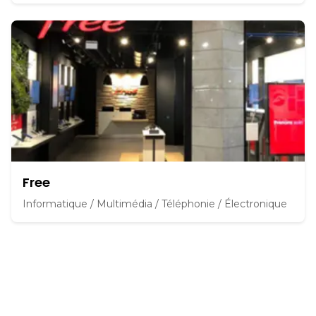
Free
Informatique / Multimédia / Téléphonie / Électronique