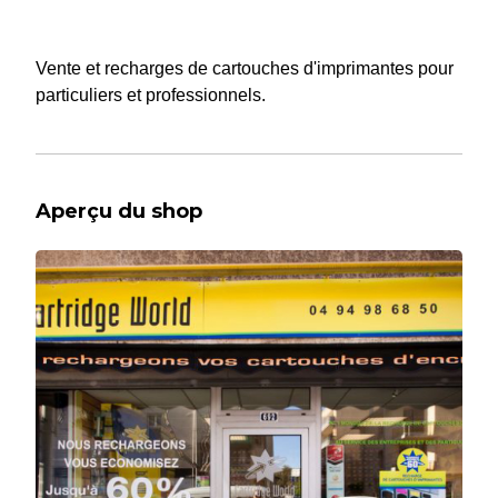
Vente et recharges de cartouches d'imprimantes pour
particuliers et professionnels.
Aperçu du shop