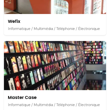
Wefix
Informatique / Multimédia / Téléphonie / Électronique
Master Case
Informatique / Multimédia / Téléphonie / Électronique