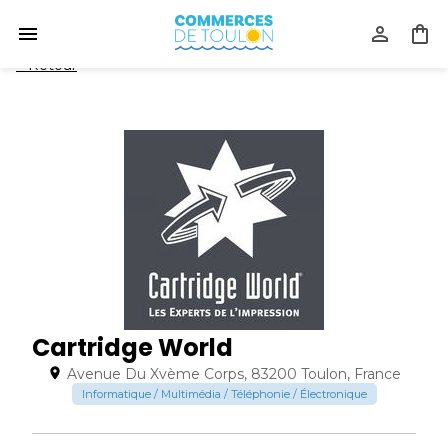
<
Retour
Cartridge World
Avenue Du Xvème Corps, 83200 Toulon, France
Informatique / Multimédia / Téléphonie / Électronique