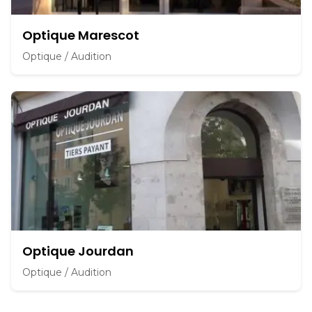
Optique Marescot
Optique / Audition
Optique Jourdan
Optique / Audition