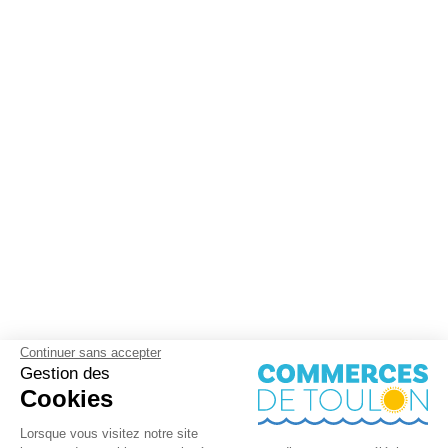
Continuer sans accepter
Gestion des
Cookies
Lorsque vous visitez notre site