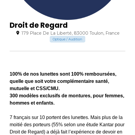
Droit de Regard
179 Place De La Liberté, 83000 Toulon, France
Optique / Audition
100% de nos lunettes sont 100% remboursées,
quelle que soit votre complémentaire santé,
mutuelle et CSS/CMU.
300 modèles exclusifs de montures, pour femmes,
hommes et enfants.
7 français sur 10 portent des lunettes. Mais plus de la
moitié des porteurs (55% selon une étude Kantar pour
Droit de Regard) a déjà fait l’expérience de devoir en