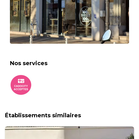
changer ça… et bien c’est possible !
Nos services
Établissements similaires