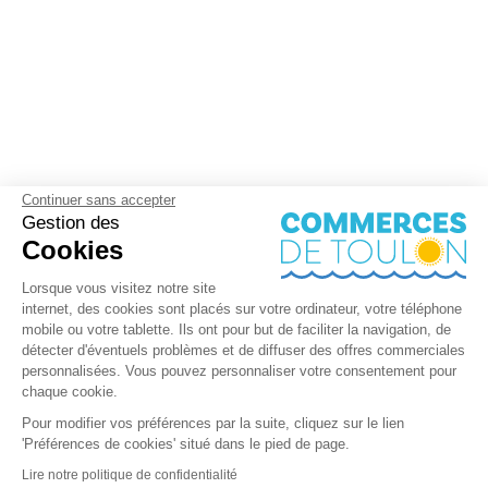
Continuer sans accepter
Gestion des
Cookies
Lorsque vous visitez notre site
internet, des cookies sont placés sur votre ordinateur, votre téléphone
mobile ou votre tablette. Ils ont pour but de faciliter la navigation, de
détecter d'éventuels problèmes et de diffuser des offres commerciales
personnalisées. Vous pouvez personnaliser votre consentement pour
chaque cookie.
Pour modifier vos préférences par la suite, cliquez sur le lien
'Préférences de cookies' situé dans le pied de page.
Lire notre politique de confidentialité