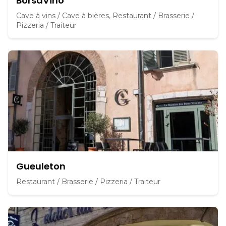
BorsaVino
Cave à vins / Cave à bières, Restaurant / Brasserie /
Pizzeria / Traiteur
Gueuleton
Restaurant / Brasserie / Pizzeria / Traiteur