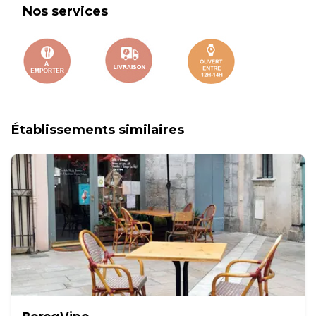
Nos services
Établissements similaires