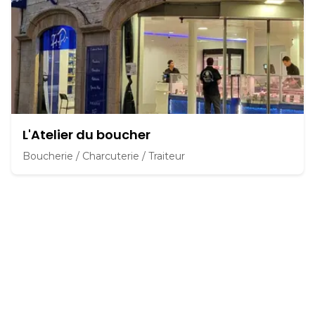
L'Atelier du boucher
Boucherie / Charcuterie / Traiteur