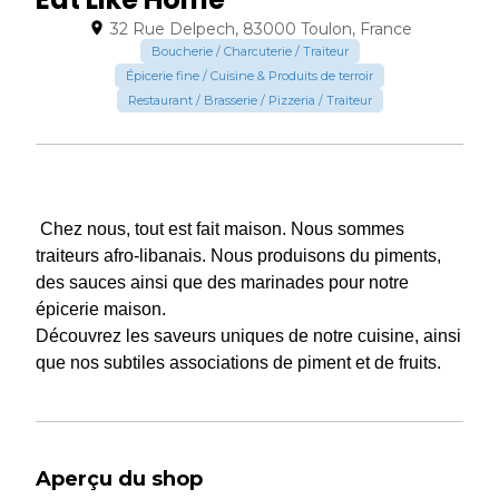
32 Rue Delpech, 83000 Toulon, France
Boucherie / Charcuterie / Traiteur
Épicerie fine / Cuisine & Produits de terroir
Restaurant / Brasserie / Pizzeria / Traiteur
Chez nous, tout est fait maison. Nous sommes
traiteurs afro-libanais. Nous produisons du piments,
des sauces ainsi que des marinades pour notre
épicerie maison.
Découvrez les saveurs uniques de notre cuisine, ainsi
que nos subtiles associations de piment et de fruits.
Aperçu du shop