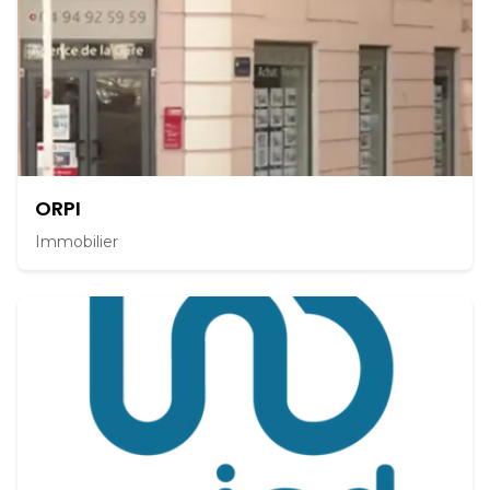
ORPI
Immobilier