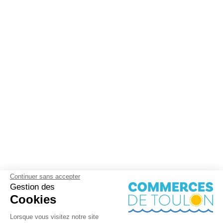
Continuer sans accepter
Gestion des
Cookies
Lorsque vous visitez notre site