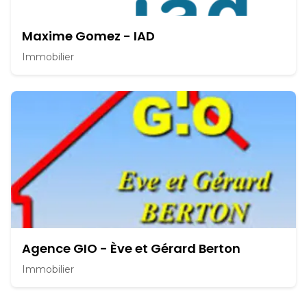
Maxime Gomez - IAD
Immobilier
Agence GIO - Ève et Gérard Berton
Immobilier