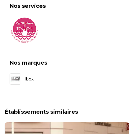
Nos services
Nos marques
Ibox
Établissements similaires