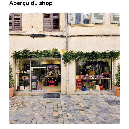
Aperçu du shop