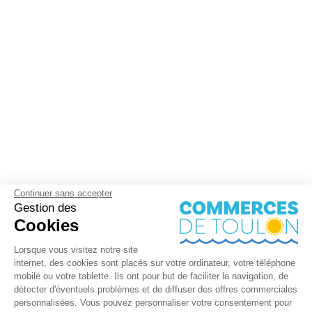
Continuer sans accepter
Gestion des
Cookies
Lorsque vous visitez notre site
internet, des cookies sont placés sur votre ordinateur, votre téléphone
mobile ou votre tablette. Ils ont pour but de faciliter la navigation, de
détecter d'éventuels problèmes et de diffuser des offres commerciales
personnalisées. Vous pouvez personnaliser votre consentement pour