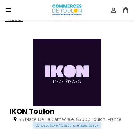
<
Retour
IKON Toulon
36 Place De La Cathédrale, 83000 Toulon, France
Concept Store / Créations artistes locaux