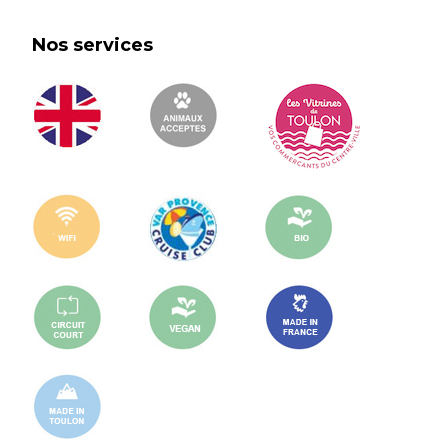
Nos services