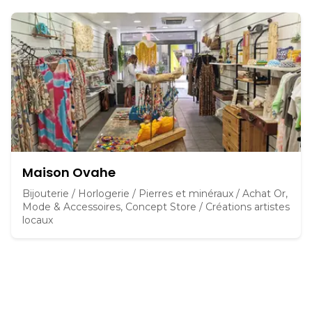
Maison Ovahe
Bijouterie / Horlogerie / Pierres et minéraux / Achat Or,
Mode & Accessoires, Concept Store / Créations artistes
locaux