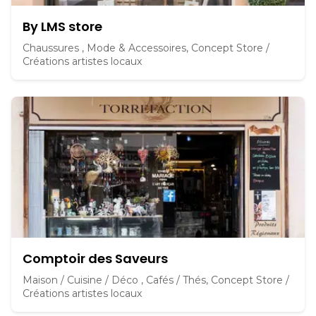
By LMS store
Chaussures , Mode & Accessoires, Concept Store /
Créations artistes locaux
Comptoir des Saveurs
Maison / Cuisine / Déco , Cafés / Thés, Concept Store /
Créations artistes locaux