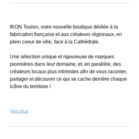
IKON Toulon, votre nouvelle boutique dédiée à la
fabrication française et aux créateurs régionaux, en
plein coeur de ville, face à la Cathédrale.
Une sélection unique et rigoureuse de marques
pionnières dans leur domaine, et, en parallèle, des
créateurs locaux plus intimistes afin de vous raconter,
partager et découvrir ce qui se cache derrière chaque
icône du territoire !
Démocratisons ensemble le Made in France !
Voir plus