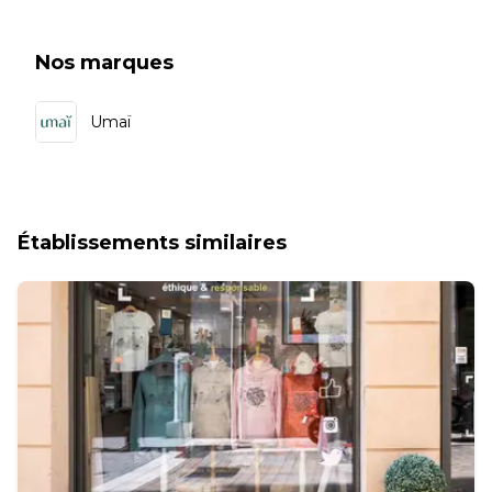
Nos marques
Umaï
Établissements similaires