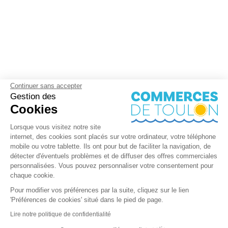
Continuer sans accepter
Gestion des
Cookies
Lorsque vous visitez notre site
internet, des cookies sont placés sur votre ordinateur, votre téléphone
mobile ou votre tablette. Ils ont pour but de faciliter la navigation, de
détecter d'éventuels problèmes et de diffuser des offres commerciales
personnalisées. Vous pouvez personnaliser votre consentement pour
chaque cookie.
Pour modifier vos préférences par la suite, cliquez sur le lien
'Préférences de cookies' situé dans le pied de page.
Lire notre politique de confidentialité