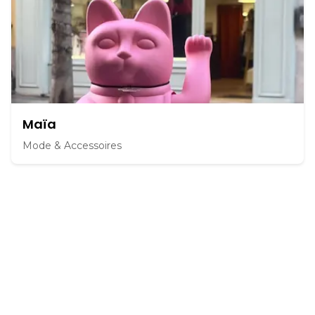
Maïa
Mode & Accessoires