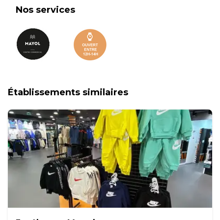
Nos services
Établissements similaires