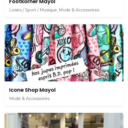
Footkorner Mayol
Loisirs / Sport / Musique, Mode & Accessoires
Icone Shop Mayol
Mode & Accessoires