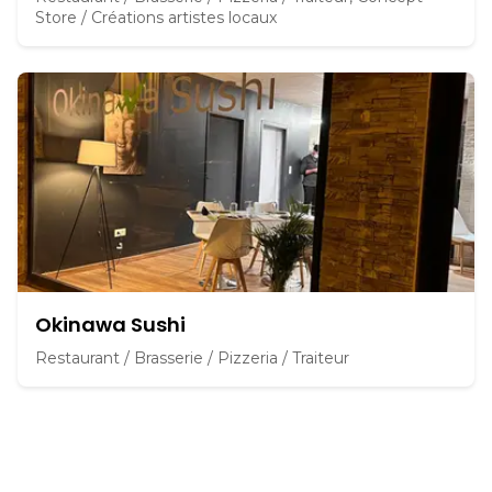
Store / Créations artistes locaux
Okinawa Sushi
Restaurant / Brasserie / Pizzeria / Traiteur