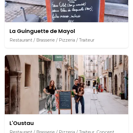
La Guinguette de Mayol
Restaurant / Brasserie / Pizzeria / Traiteur
L'Oustau
Restaurant / Brasserie / Pizzeria / Traiteur, Concept