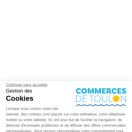
Continuer sans accepter
Gestion des
Cookies
Lorsque vous visitez notre site
internet, des cookies sont placés sur votre ordinateur, votre téléphone
mobile ou votre tablette. Ils ont pour but de faciliter la navigation, de
détecter d'éventuels problèmes et de diffuser des offres commerciales
personnalisées. Vous pouvez personnaliser votre consentement pour