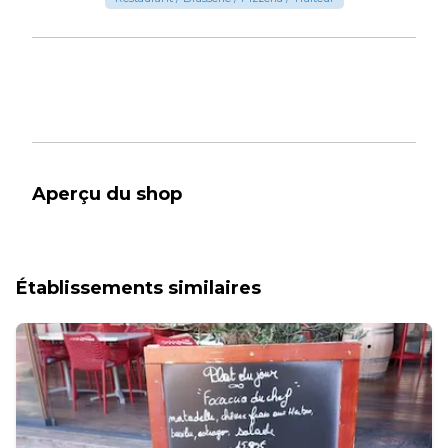
Aperçu du shop
Établissements similaires