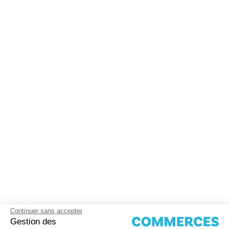
Continuer sans accepter
Gestion des