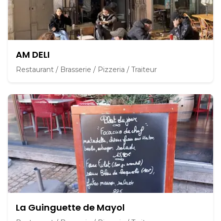
AM DELI
Restaurant / Brasserie / Pizzeria / Traiteur
La Guinguette de Mayol