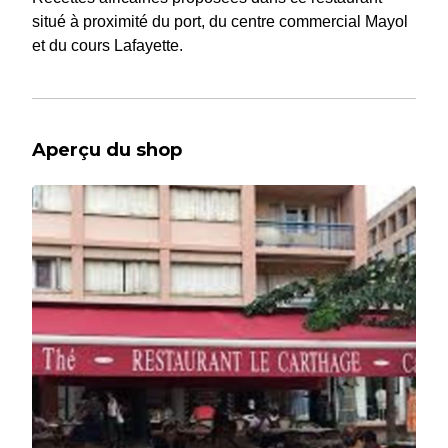
situé à proximité du port, du centre commercial Mayol
et du cours Lafayette.
Aperçu du shop