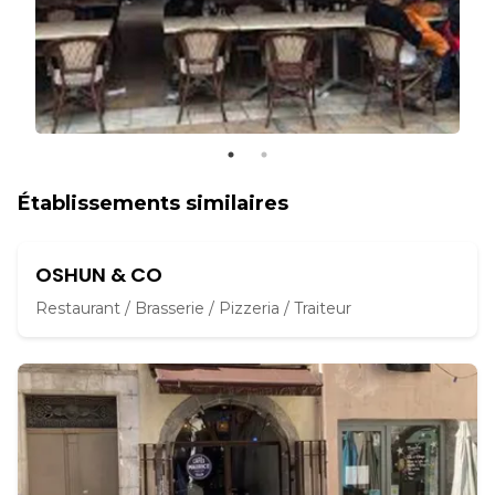
Établissements similaires
OSHUN & CO
Restaurant / Brasserie / Pizzeria / Traiteur