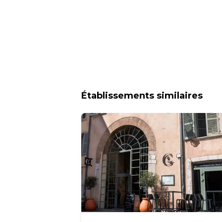
Établissements similaires