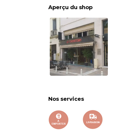
Aperçu du shop
Nos services