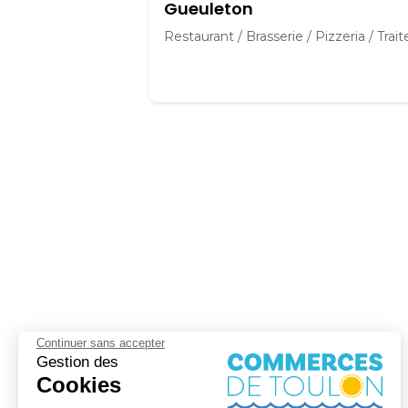
Gueuleton
Restaurant / Brasserie / Pizzeria / Trait
Continuer sans accepter
Gestion des
Cookies