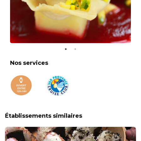
Nos services
Établissements similaires