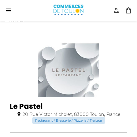
<
Retour
Le Pastel
20 Rue Victor Micholet, 83000 Toulon, France
Restaurant / Brasserie / Pizzeria / Traiteur