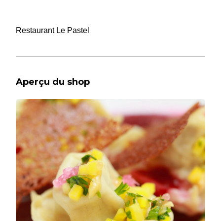
Restaurant Le Pastel
Aperçu du shop