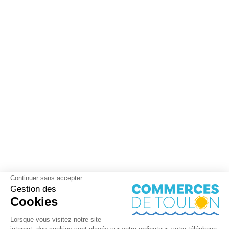
Continuer sans accepter
Gestion des
Cookies
Lorsque vous visitez notre site