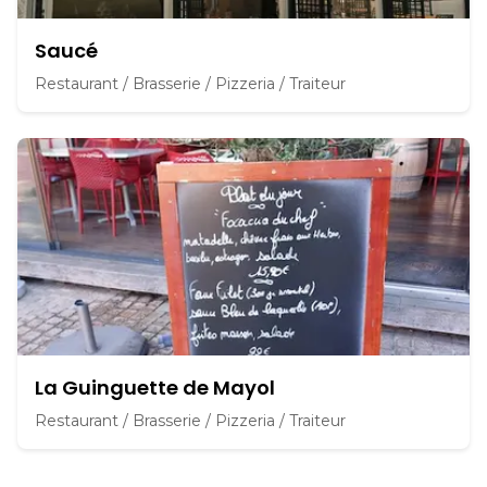
Saucé
Restaurant / Brasserie / Pizzeria / Traiteur
La Guinguette de Mayol
Restaurant / Brasserie / Pizzeria / Traiteur