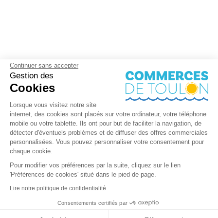
Continuer sans accepter
Gestion des
Cookies
Lorsque vous visitez notre site
internet, des cookies sont placés sur votre ordinateur, votre téléphone
mobile ou votre tablette. Ils ont pour but de faciliter la navigation, de
détecter d'éventuels problèmes et de diffuser des offres commerciales
personnalisées. Vous pouvez personnaliser votre consentement pour
chaque cookie.
Pour modifier vos préférences par la suite, cliquez sur le lien
'Préférences de cookies' situé dans le pied de page.
Lire notre politique de confidentialité
Consentements certifiés par
+ de détails
Contactez-nous
RGPD