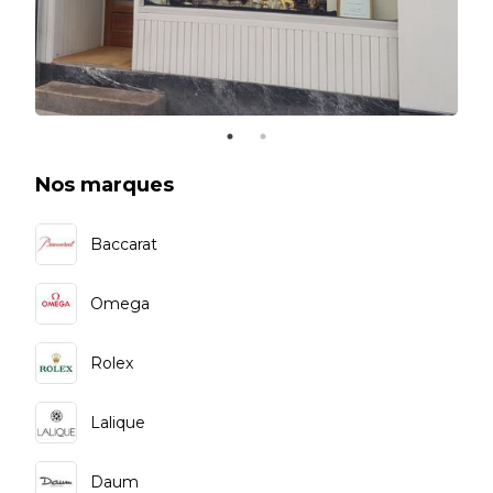
Nos marques
Baccarat
Omega
Rolex
Lalique
Daum