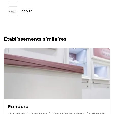
Zenith
Établissements similaires
Pandora