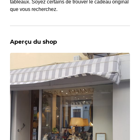
tableaux. Soyez certains de trouver le cadeau original
que vous recherchez.
Aperçu du shop