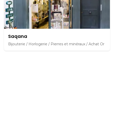
Saqana
Bijouterie / Horlogerie / Pierres et minéraux / Achat Or