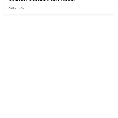
Services