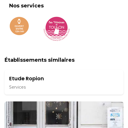
Nos services
Établissements similaires
Etude Ropion
Services