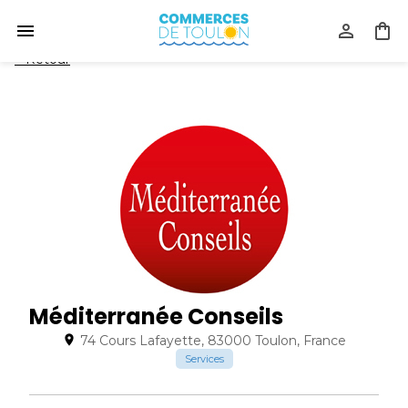
<
Retour
Méditerranée Conseils
74 Cours Lafayette, 83000 Toulon, France
Services