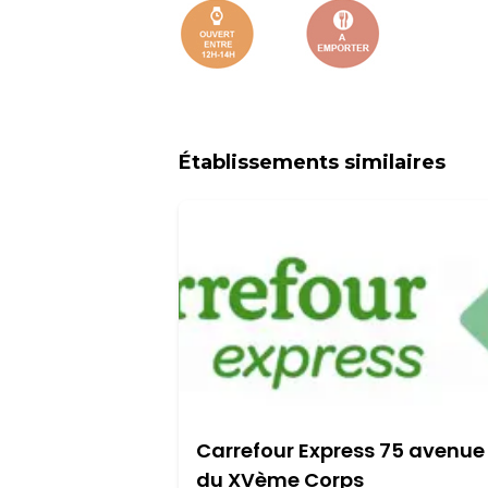
Établissements similaires
Carrefour Express 75 avenue
du XVème Corps