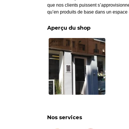
que nos clients puissent s’approvisionner
qu’en produits de base dans un espace c
Aperçu du shop
Nos services