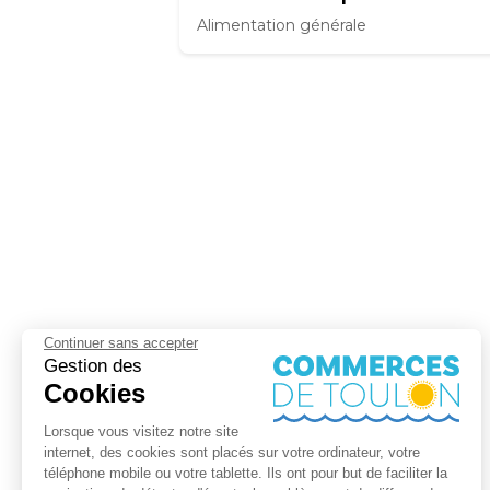
Alimentation générale
Continuer sans accepter
Gestion des
Cookies
Lorsque vous visitez notre site
internet, des cookies sont placés sur votre ordinateur, votre
téléphone mobile ou votre tablette. Ils ont pour but de faciliter la