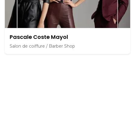
Pascale Coste Mayol
Salon de coiffure / Barber Shop