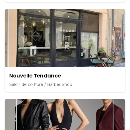
Nouvelle Tendance
Salon de coiffure / Barber Shop