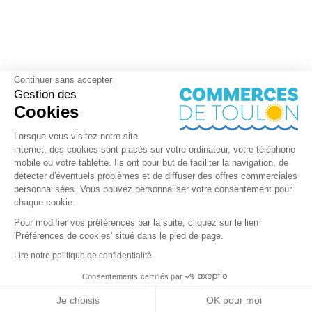
Continuer sans accepter
Gestion des
Cookies
Lorsque vous visitez notre site
internet, des cookies sont placés sur votre ordinateur, votre téléphone
mobile ou votre tablette. Ils ont pour but de faciliter la navigation, de
détecter d'éventuels problèmes et de diffuser des offres commerciales
personnalisées. Vous pouvez personnaliser votre consentement pour
chaque cookie.
Pour modifier vos préférences par la suite, cliquez sur le lien
'Préférences de cookies' situé dans le pied de page.
Lire notre politique de confidentialité
Consentements certifiés par
+ de détails
Contactez-nous
RGPD
Je choisis
OK pour moi
Nos partenaires