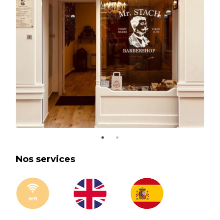
Nos services