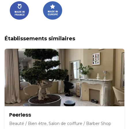
Établissements similaires
Peerless
Beauté / Bien être, Salon de coiffure / Barber Shop