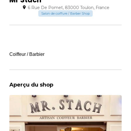
6 Rue De Pomet, 83000 Toulon, France
Salon de coiffure / Barber Shop
Coiffeur / Barbier
Aperçu du shop