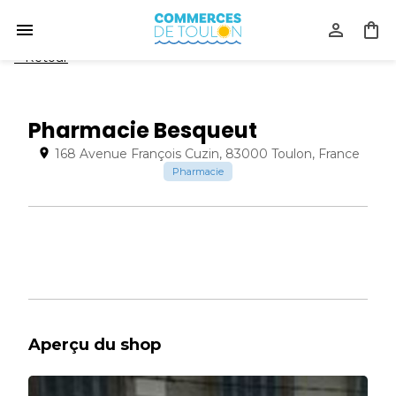
<
Retour
Pharmacie Besqueut
168 Avenue François Cuzin, 83000 Toulon, France
Pharmacie
Aperçu du shop