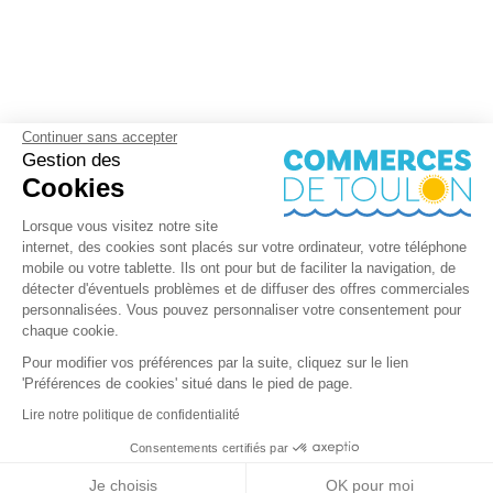
Continuer sans accepter
Gestion des
Cookies
Lorsque vous visitez notre site
internet, des cookies sont placés sur votre ordinateur, votre téléphone
mobile ou votre tablette. Ils ont pour but de faciliter la navigation, de
détecter d'éventuels problèmes et de diffuser des offres commerciales
personnalisées. Vous pouvez personnaliser votre consentement pour
chaque cookie.
Pour modifier vos préférences par la suite, cliquez sur le lien
'Préférences de cookies' situé dans le pied de page.
Lire notre politique de confidentialité
Consentements certifiés par
+ de détails
Contactez-nous
RGPD
Je choisis
OK pour moi