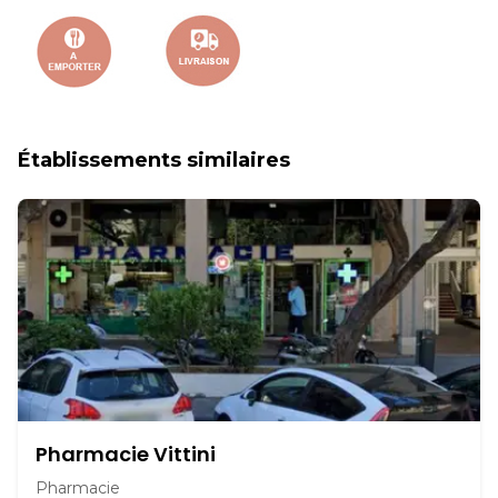
Établissements similaires
Pharmacie Vittini
Pharmacie