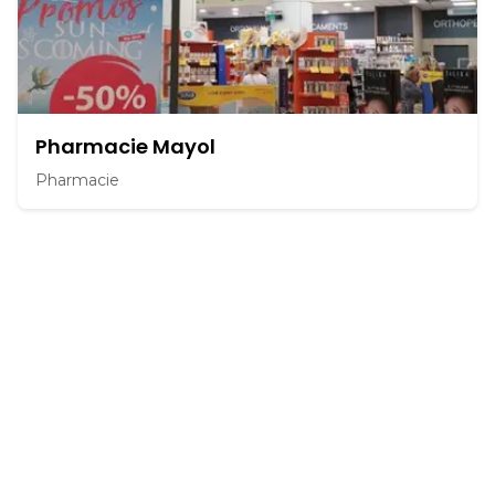
Pharmacie Mayol
Pharmacie