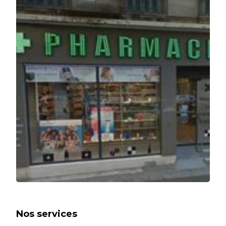
Nos services