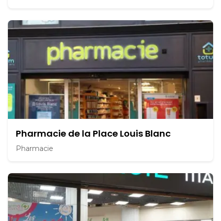
Pharmacie de la Place Louis Blanc
Pharmacie