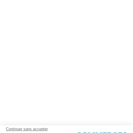
Continuer sans accepter