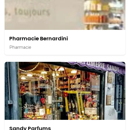
Pharmacie Bernardini
Pharmacie
Sandy Parfums