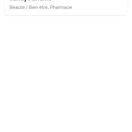
Beauté / Bien être, Pharmacie