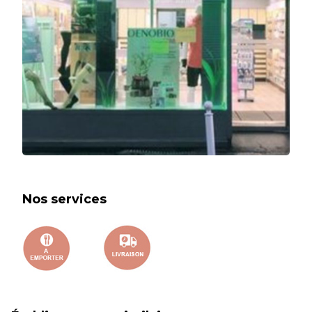
Nos services