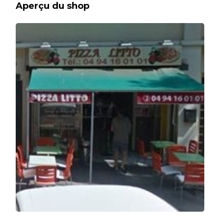
Aperçu du shop