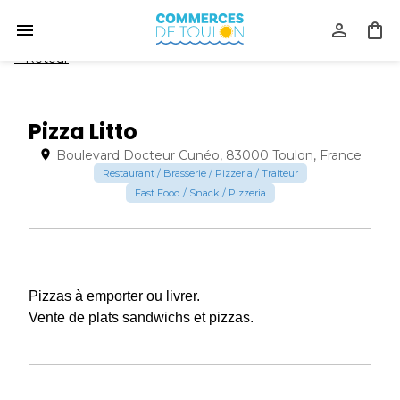
<
Retour
Pizza Litto
Boulevard Docteur Cunéo, 83000 Toulon, France
Restaurant / Brasserie / Pizzeria / Traiteur
Fast Food / Snack / Pizzeria
Pizzas à emporter ou livrer.
Vente de plats sandwichs et pizzas.