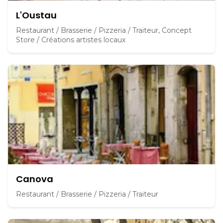
L'Oustau
Restaurant / Brasserie / Pizzeria / Traiteur, Concept
Store / Créations artistes locaux
Canova
Restaurant / Brasserie / Pizzeria / Traiteur