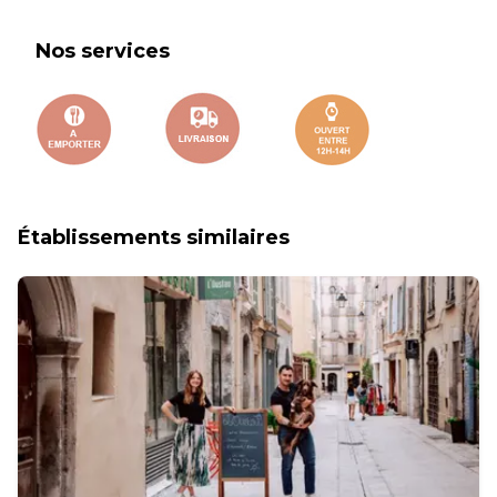
Nos services
Établissements similaires