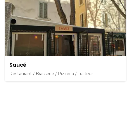
Saucé
Restaurant / Brasserie / Pizzeria / Traiteur