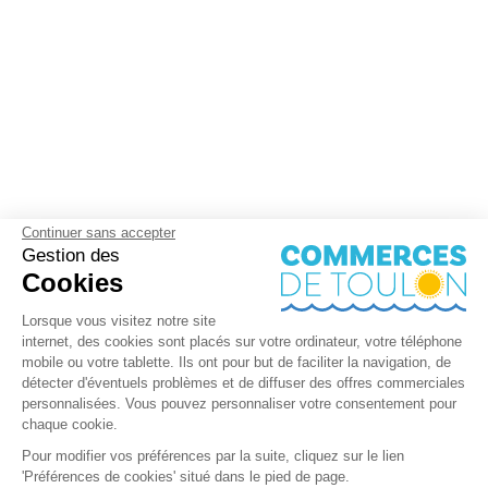
Continuer sans accepter
Gestion des
Cookies
Lorsque vous visitez notre site
internet, des cookies sont placés sur votre ordinateur, votre téléphone
mobile ou votre tablette. Ils ont pour but de faciliter la navigation, de
détecter d'éventuels problèmes et de diffuser des offres commerciales
personnalisées. Vous pouvez personnaliser votre consentement pour
chaque cookie.
Pour modifier vos préférences par la suite, cliquez sur le lien
'Préférences de cookies' situé dans le pied de page.