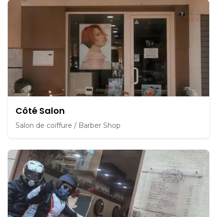
Côté Salon
Salon de coiffure / Barber Shop