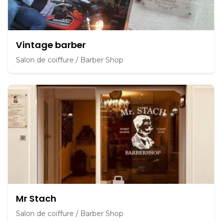
Vintage barber
Salon de coiffure / Barber Shop
Mr Stach
Salon de coiffure / Barber Shop