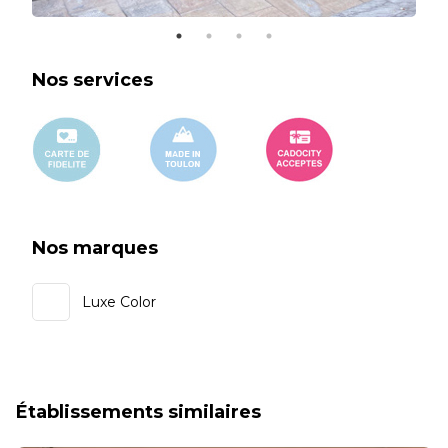
Nos services
Nos marques
Luxe Color
Établissements similaires