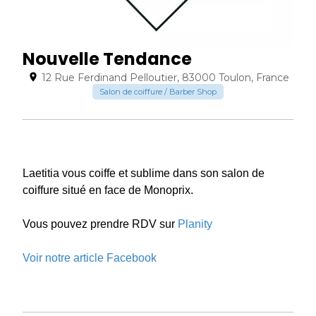
Nouvelle Tendance
12 Rue Ferdinand Pelloutier, 83000 Toulon, France
Salon de coiffure / Barber Shop
Laetitia vous coiffe et sublime dans son salon de
coiffure situé en face de Monoprix.
Vous pouvez prendre RDV sur
Planity
Voir notre article Facebook