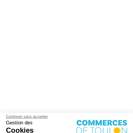
Continuer sans accepter
Gestion des
Cookies