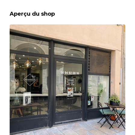
Aperçu du shop