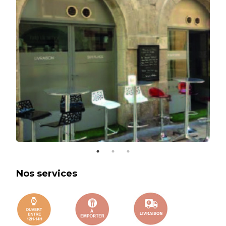
Nos services