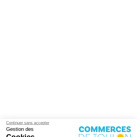
Continuer sans accepter
Gestion des
Cookies