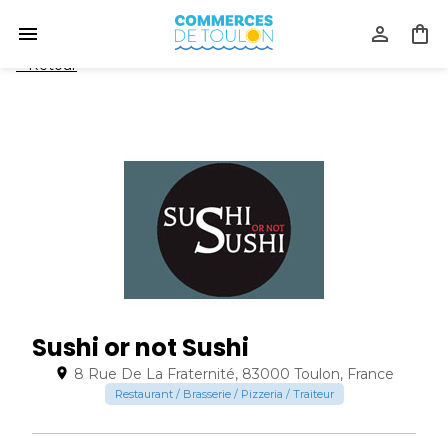
<
Retour
Sushi or not Sushi
8 Rue De La Fraternité, 83000 Toulon, France
Restaurant / Brasserie / Pizzeria / Traiteur