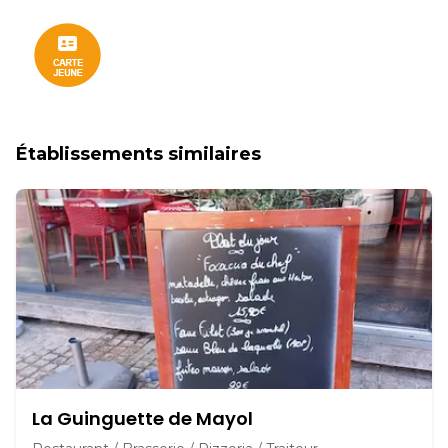
Établissements similaires
La Guinguette de Mayol