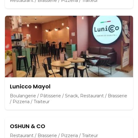
Restaurant / Brasserie / Pizzeria / Traiteur
Lunicco Mayol
Boulangerie / Pâtisserie / Snack, Restaurant / Brasserie
/ Pizzeria / Traiteur
OSHUN & CO
Restaurant / Brasserie / Pizzeria / Traiteur