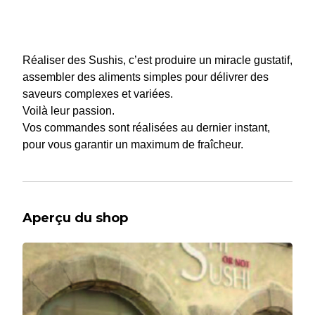
Réaliser des Sushis, c’est produire un miracle gustatif,
assembler des aliments simples pour délivrer des
saveurs complexes et variées.
Voilà leur passion.
Vos commandes sont réalisées au dernier instant,
pour vous garantir un maximum de fraîcheur.
Aperçu du shop