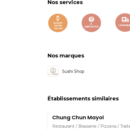
Nos services
Nos marques
Sushi Shop
Établissements similaires
Chung Chun Mayol
Restaurant / Brasserie / Pizzeria / Trait