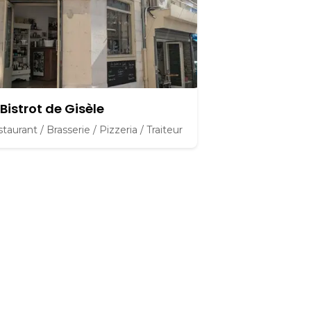
 Bistrot de Gisèle
taurant / Brasserie / Pizzeria / Traiteur