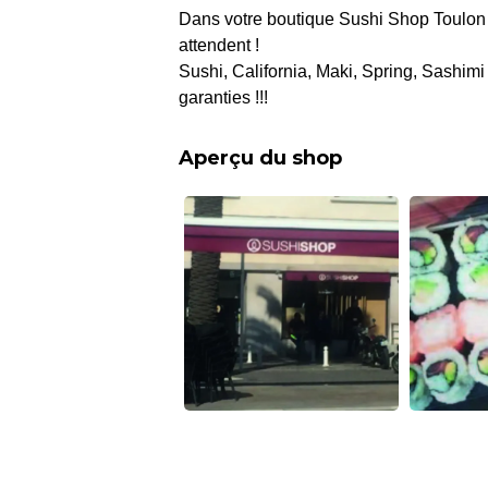
Dans votre boutique Sushi Shop Toulon d
attendent !
Sushi, California, Maki, Spring, Sashimi 
garanties !!!
Aperçu du shop