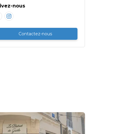
ivez-nous
Contactez-nous